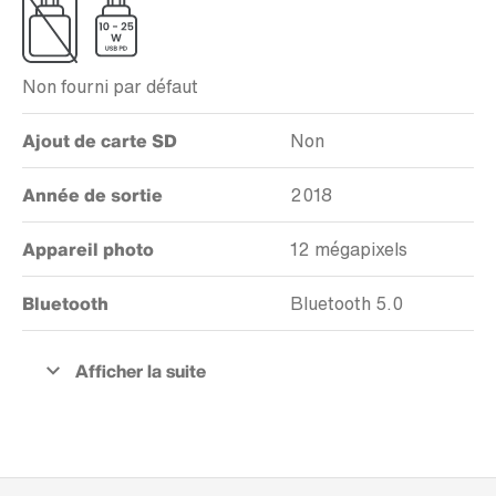
Non fourni par défaut
Ajout de carte SD
Non
Année de sortie
2018
Appareil photo
12 mégapixels
Bluetooth
Bluetooth 5.0