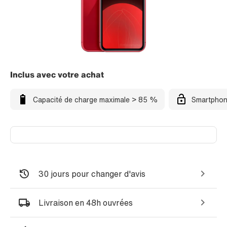
Inclus avec votre achat
Capacité de charge maximale > 85 %
Smartphon
30 jours pour changer d'avis
Livraison en 48h ouvrées