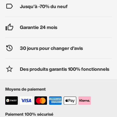
Jusqu'à -70% du neuf
Garantie 24 mois
30 jours pour changer d'avis
Des produits garantis 100% fonctionnels
Moyens de paiement
Paiement 100% sécurisé