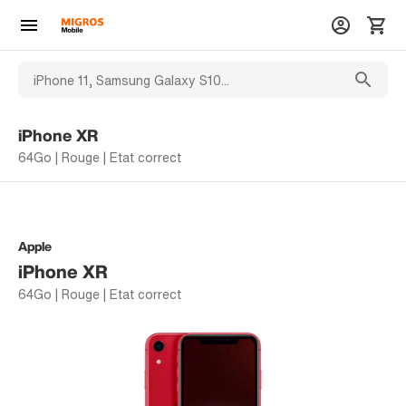
iPhone XR
64Go | Rouge | Etat correct
Apple
iPhone XR
64Go | Rouge | Etat correct