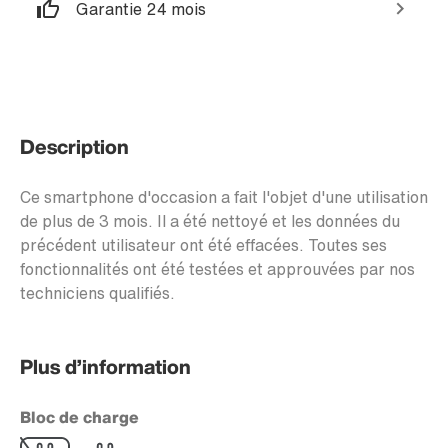
Garantie 24 mois
Description
Ce smartphone d'occasion a fait l'objet d'une utilisation
de plus de 3 mois. Il a été nettoyé et les données du
précédent utilisateur ont été effacées. Toutes ses
fonctionnalités ont été testées et approuvées par nos
techniciens qualifiés.
Plus d’information
Bloc de charge