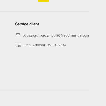
Service client
occasion.migros.mobile@recommerce.com
Lundi-Vendredi 08:00-17:00