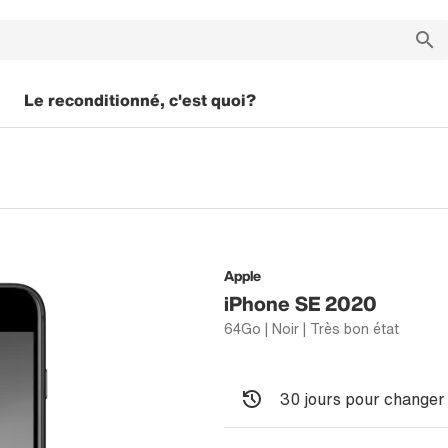
Le reconditionné, c'est quoi?
Apple
iPhone SE 2020
64Go | Noir | Très bon état
30 jours pour changer 