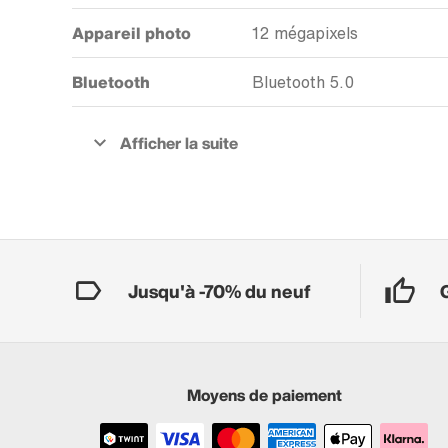
Appareil photo
12 mégapixels
Bluetooth
Bluetooth 5.0
Jusqu'à -70% du neuf
Moyens de paiement