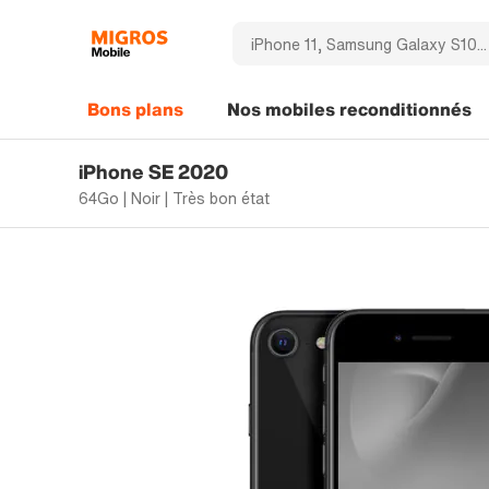
Bons plans
Nos mobiles reconditionnés
iPhone SE 2020
64Go | Noir | Très bon état