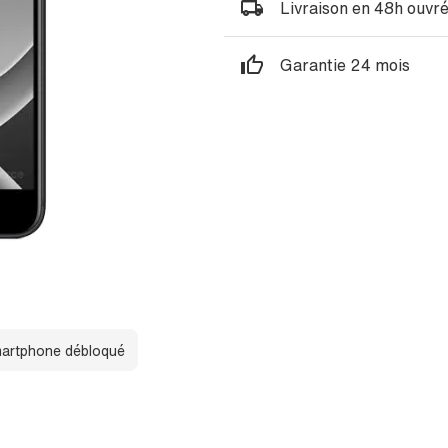
Livraison en 48h ouvr
Garantie 24 mois
artphone débloqué