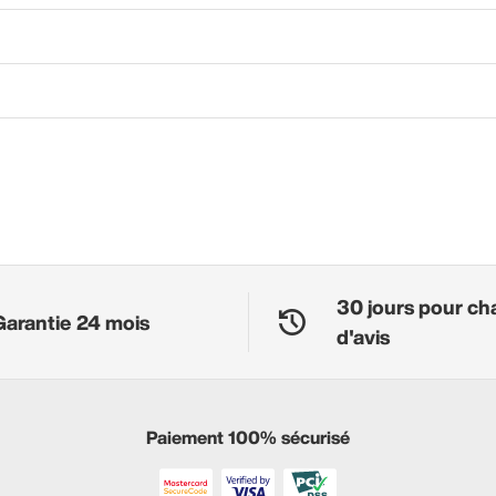
30 jours pour ch
Garantie 24 mois
d'avis
Paiement 100% sécurisé