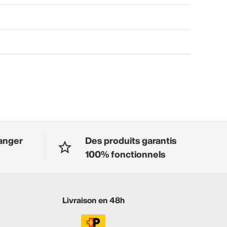
anger
Des produits garantis
100% fonctionnels
Livraison en 48h