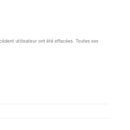
écédent utilisateur ont été effacées. Toutes ses