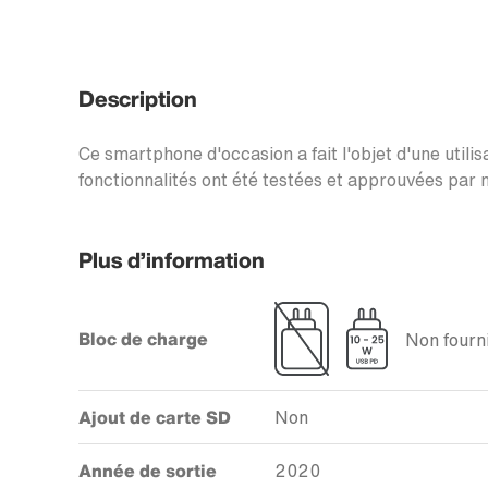
Description
Ce smartphone d'occasion a fait l'objet d'une utilis
fonctionnalités ont été testées et approuvées par n
Plus d’information
Bloc de charge
Non fourni
Ajout de carte SD
Non
Année de sortie
2020