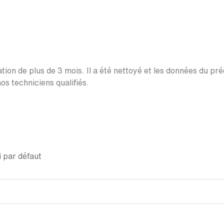
ation de plus de 3 mois. Il a été nettoyé et les données du pr
os techniciens qualifiés.
 par défaut