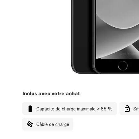
Inclus avec votre achat
Capacité de charge maximale > 85 %
Sm
Câble de charge