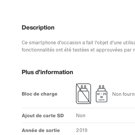
Description
Ce smartphone d'occasion a fait l'objet d'une utilis
fonctionnalités ont été testées et approuvées par n
Plus d’information
Bloc de charge
Non fourni
Ajout de carte SD
Non
Année de sortie
2019