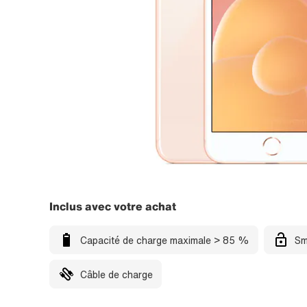
Inclus avec votre achat
Capacité de charge maximale > 85 %
Sm
Câble de charge