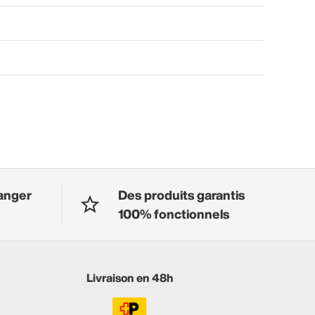
anger
Des produits garantis
100% fonctionnels
Livraison en 48h