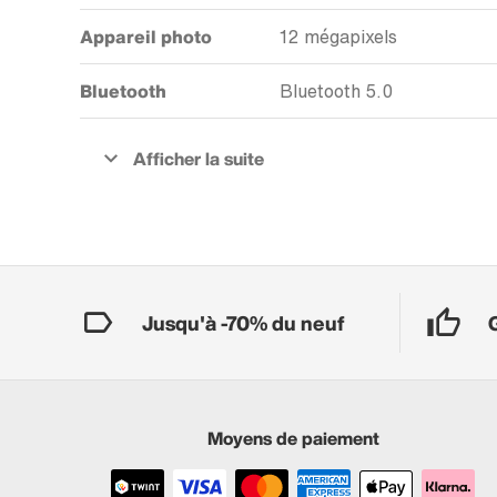
Appareil photo
12 mégapixels
Bluetooth
Bluetooth 5.0
Jusqu'à -70% du neuf
Moyens de paiement