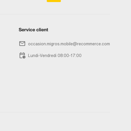
Service client
occasion.migros.mobile@recommerce.com
Lundi-Vendredi 08:00-17:00