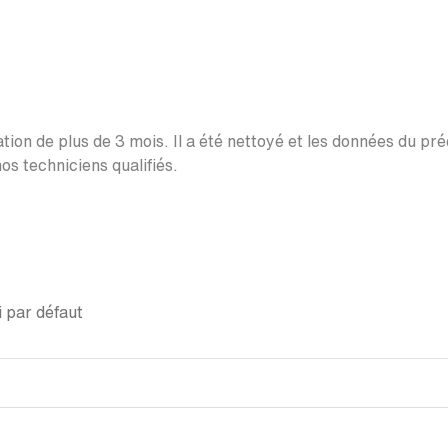
ation de plus de 3 mois. Il a été nettoyé et les données du pr
os techniciens qualifiés.
 par défaut