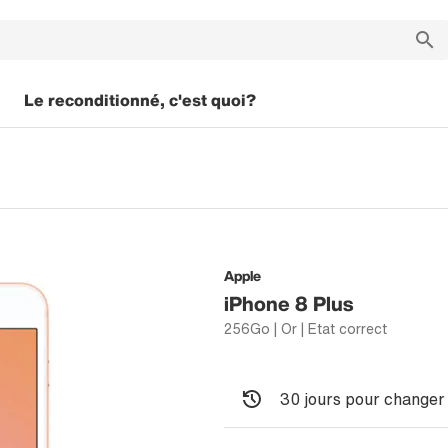
Le reconditionné, c'est quoi?
Apple
iPhone 8 Plus
256Go | Or | Etat correct
30 jours pour changer 