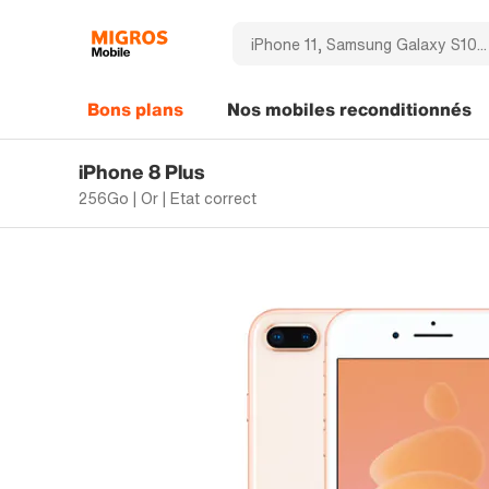
Bons plans
Nos mobiles reconditionnés
iPhone 8 Plus
256Go | Or | Etat correct