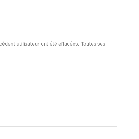
écédent utilisateur ont été effacées. Toutes ses