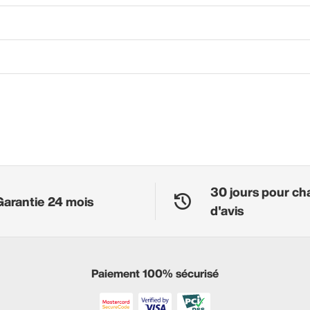
30 jours pour ch
Garantie 24 mois
d'avis
Paiement 100% sécurisé