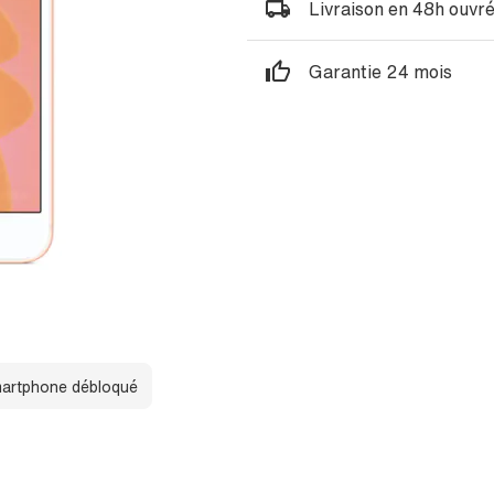
Livraison en 48h ouvr
Garantie 24 mois
artphone débloqué