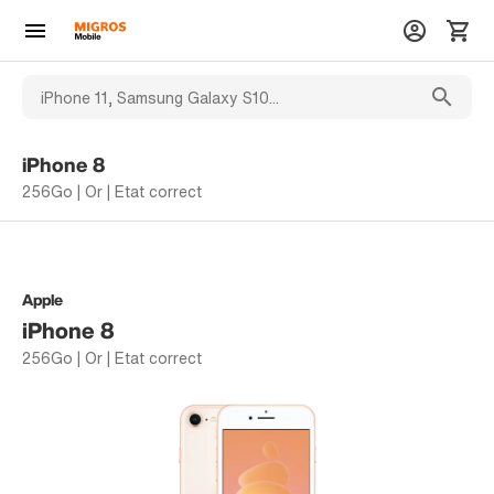
iPhone 8
256Go | Or | Etat correct
Apple
iPhone 8
256Go | Or | Etat correct