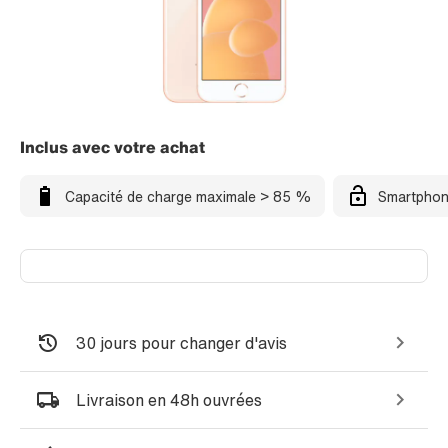
Inclus avec votre achat
Capacité de charge maximale > 85 %
Smartphon
30 jours pour changer d'avis
Livraison en 48h ouvrées