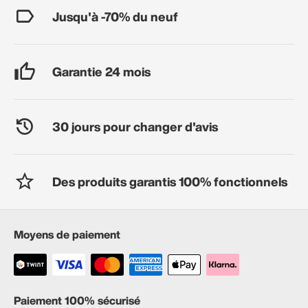
Jusqu'à -70% du neuf
Garantie 24 mois
30 jours pour changer d'avis
Des produits garantis 100% fonctionnels
Moyens de paiement
Paiement 100% sécurisé