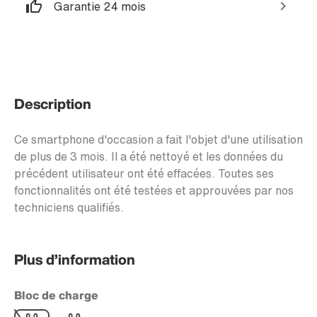
Garantie 24 mois
Description
Ce smartphone d'occasion a fait l'objet d'une utilisation
de plus de 3 mois. Il a été nettoyé et les données du
précédent utilisateur ont été effacées. Toutes ses
fonctionnalités ont été testées et approuvées par nos
techniciens qualifiés.
Plus d’information
Bloc de charge