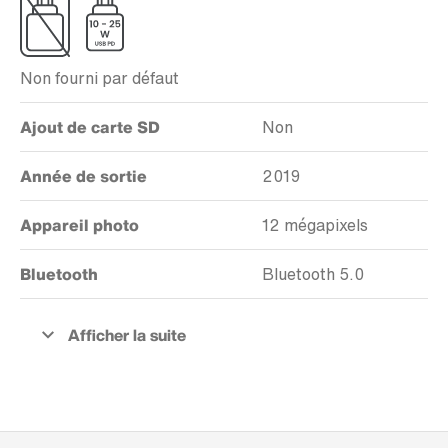
Non fourni par défaut
Ajout de carte SD
Non
Année de sortie
2019
Appareil photo
12 mégapixels
Bluetooth
Bluetooth 5.0