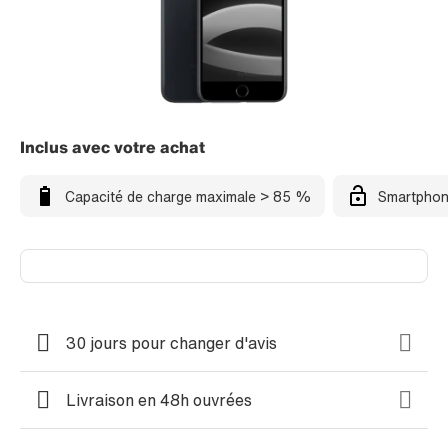
Inclus avec votre achat
Capacité de charge maximale > 85 %
Smartphon
30 jours pour changer d'avis
Livraison en 48h ouvrées