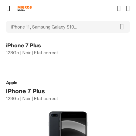
iPhone 7 Plus
128Go | Noir | Etat correct
Apple
iPhone 7 Plus
128Go | Noir | Etat correct