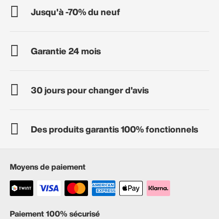
Jusqu'à -70% du neuf
Garantie 24 mois
30 jours pour changer d'avis
Des produits garantis 100% fonctionnels
Moyens de paiement
Paiement 100% sécurisé