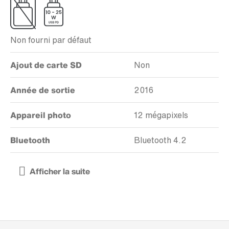
Non fourni par défaut
Ajout de carte SD
Non
Année de sortie
2016
Appareil photo
12 mégapixels
Bluetooth
Bluetooth 4.2