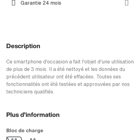
Garantie 24 mois
Description
Ce smartphone d'occasion a fait l'objet d'une utilisation
de plus de 3 mois. Il a été nettoyé et les données du
précédent utilisateur ont été effacées. Toutes ses
fonctionnalités ont été testées et approuvées par nos
techniciens qualifiés.
Plus d’information
Bloc de charge