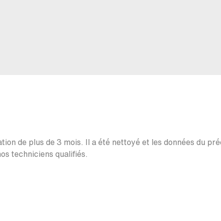
ation de plus de 3 mois. Il a été nettoyé et les données du pr
os techniciens qualifiés.