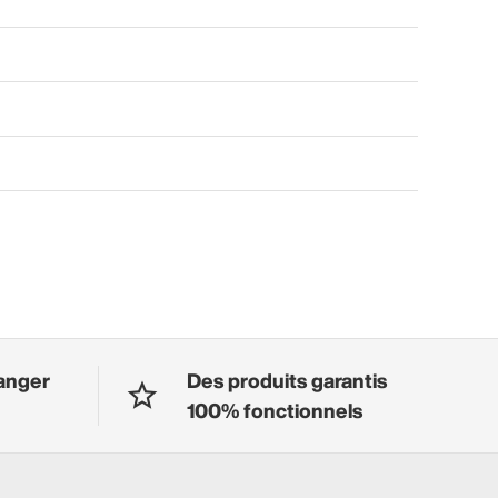
anger
Des produits garantis
100% fonctionnels