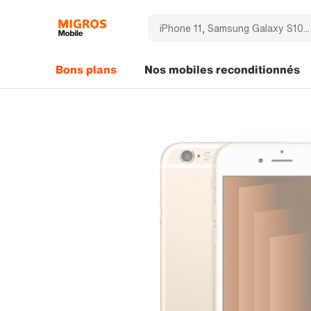
Bons plans
Nos mobiles reconditionnés