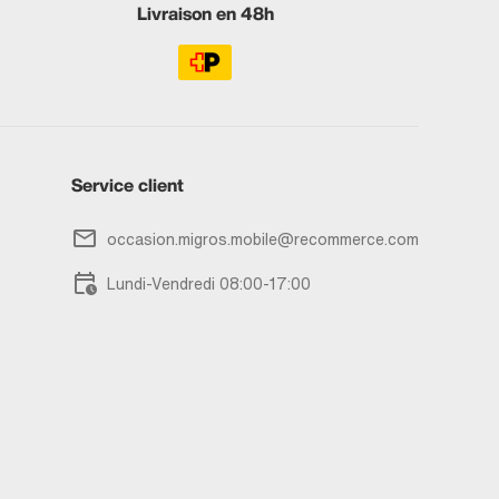
Livraison en 48h
Service client
occasion.migros.mobile@recommerce.com
Lundi-Vendredi 08:00-17:00