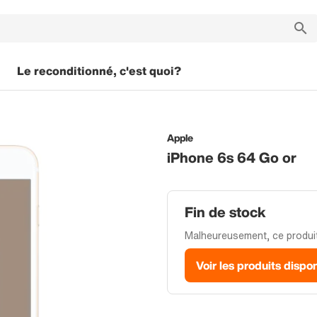
Le reconditionné, c'est quoi?
Apple
iPhone 6s 64 Go or
Fin de stock
Malheureusement, ce produit 
Voir les produits dispo