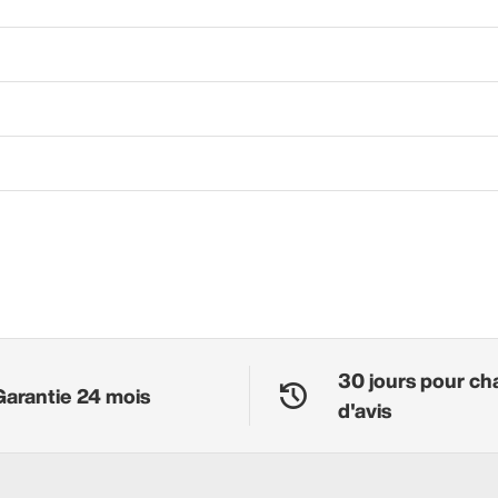
30 jours pour ch
Garantie 24 mois
d'avis