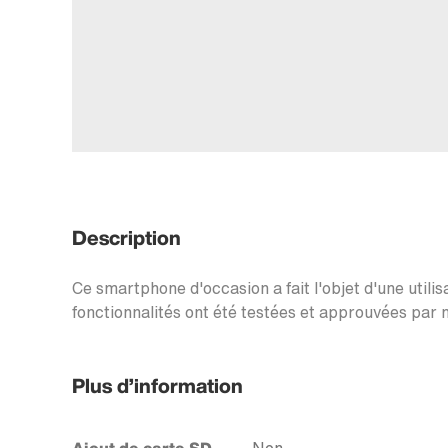
Description
Ce smartphone d'occasion a fait l'objet d'une utilis
fonctionnalités ont été testées et approuvées par n
Plus d’information