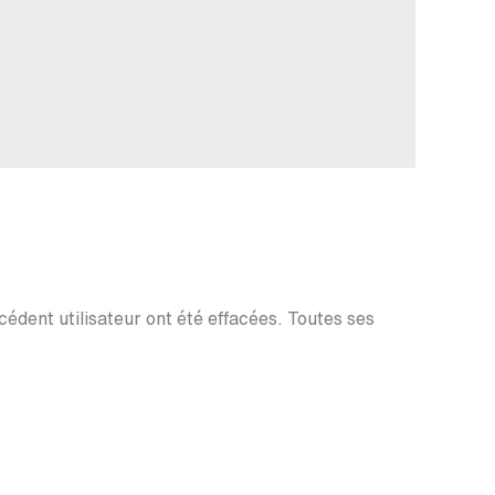
écédent utilisateur ont été effacées. Toutes ses