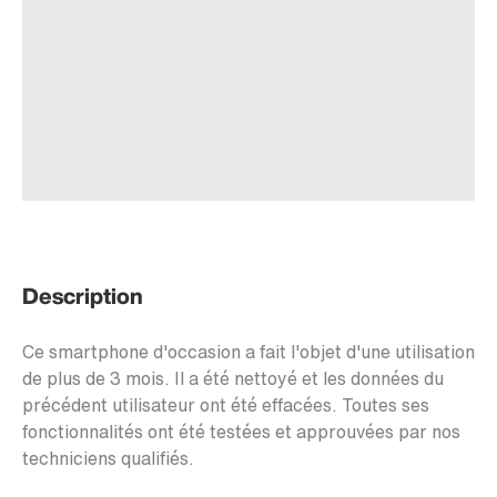
Description
Ce smartphone d'occasion a fait l'objet d'une utilisation
de plus de 3 mois. Il a été nettoyé et les données du
précédent utilisateur ont été effacées. Toutes ses
fonctionnalités ont été testées et approuvées par nos
techniciens qualifiés.