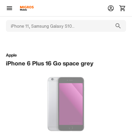
Apple
iPhone 6 Plus 16 Go space grey