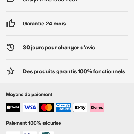
Garantie 24 mois
30 jours pour changer d'avis
Des produits garantis 100% fonctionnels
Moyens de paiement
Paiement 100% sécurisé