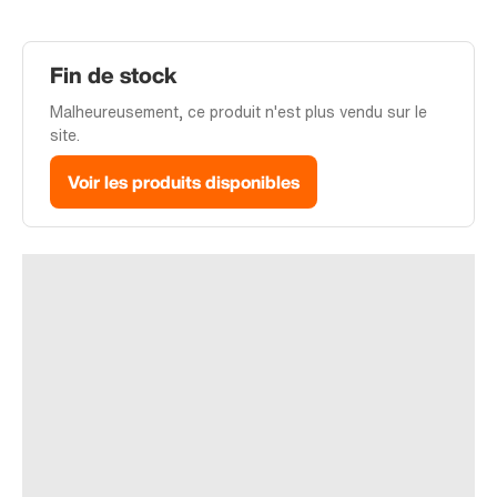
Fin de stock
Malheureusement, ce produit n'est plus vendu sur le
site.
Voir les produits disponibles