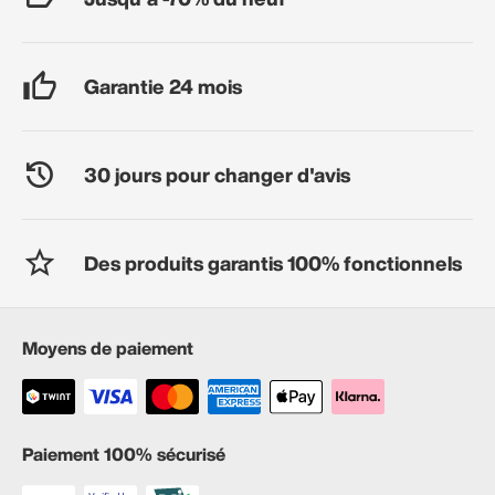
Garantie 24 mois
30 jours pour changer d'avis
Des produits garantis 100% fonctionnels
Moyens de paiement
Paiement 100% sécurisé