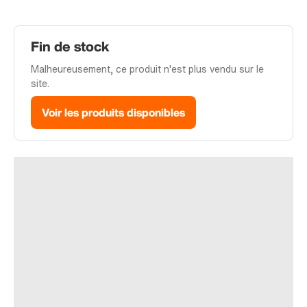
Fin de stock
Malheureusement, ce produit n'est plus vendu sur le
site.
Voir les produits disponibles