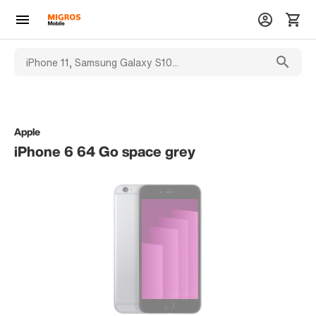
Apple
iPhone 6 64 Go space grey