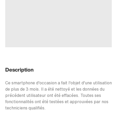
Description
Ce smartphone d'occasion a fait l'objet d'une utilisation
de plus de 3 mois. Il a été nettoyé et les données du
précédent utilisateur ont été effacées. Toutes ses
fonctionnalités ont été testées et approuvées par nos
techniciens qualifiés.