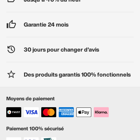
Garantie 24 mois
30 jours pour changer d'avis
Des produits garantis 100% fonctionnels
Moyens de paiement
Paiement 100% sécurisé