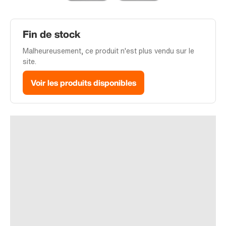
Fin de stock
Malheureusement, ce produit n'est plus vendu sur le
site.
Voir les produits disponibles