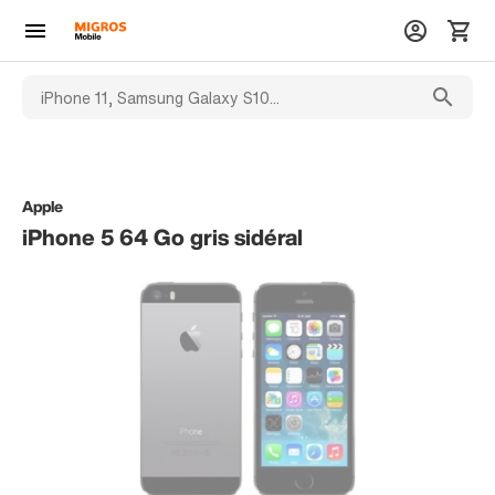
Apple
iPhone 5 64 Go gris sidéral