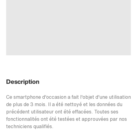
Description
Ce smartphone d'occasion a fait l'objet d'une utilisation
de plus de 3 mois. Il a été nettoyé et les données du
précédent utilisateur ont été effacées. Toutes ses
fonctionnalités ont été testées et approuvées par nos
techniciens qualifiés.