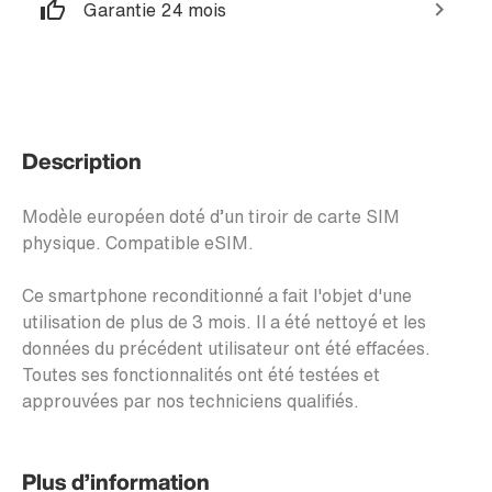
Garantie 24 mois
Description
Modèle européen doté d’un tiroir de carte SIM
physique. Compatible eSIM.
Ce smartphone reconditionné a fait l'objet d'une
utilisation de plus de 3 mois. Il a été nettoyé et les
données du précédent utilisateur ont été effacées.
Toutes ses fonctionnalités ont été testées et
approuvées par nos techniciens qualifiés.
Plus d’information