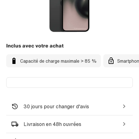
Inclus avec votre achat
Capacité de charge maximale > 85 %
Smartphon
30 jours pour changer d'avis
Livraison en 48h ouvrées