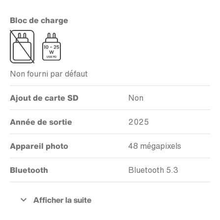
Bloc de charge
Non fourni par défaut
Ajout de carte SD
Non
Année de sortie
2025
Appareil photo
48 mégapixels
Bluetooth
Bluetooth 5.3