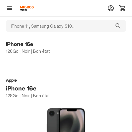
iPhone 16e
128Go | Noir | Bon état
Apple
iPhone 16e
128Go | Noir | Bon état