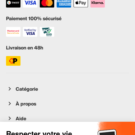
Paiement 100% sécurisé
Livraison en 48h
Catégorie
À propos
Aide
Service client