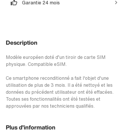
Garantie 24 mois
Description
Modèle européen doté d’un tiroir de carte SIM
physique. Compatible eSIM.
Ce smartphone reconditionné a fait l'objet d'une
utilisation de plus de 3 mois. Il a été nettoyé et les
données du précédent utilisateur ont été effacées.
Toutes ses fonctionnalités ont été testées et
approuvées par nos techniciens qualifiés.
Plus d’information