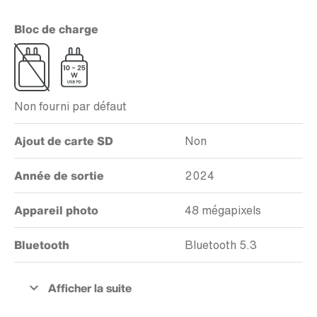
Bloc de charge
Non fourni par défaut
Ajout de carte SD
Non
Année de sortie
2024
Appareil photo
48 mégapixels
Bluetooth
Bluetooth 5.3