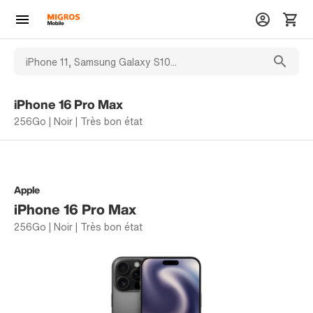
iPhone 16 Pro Max
256Go | Noir | Très bon état
Apple
iPhone 16 Pro Max
256Go | Noir | Très bon état