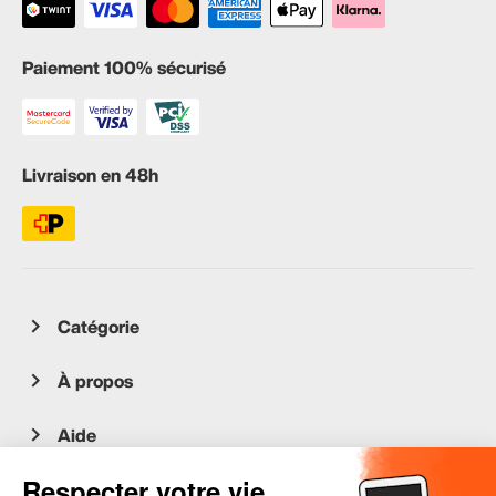
Paiement 100% sécurisé
Livraison en 48h
Catégorie
À propos
Aide
Service client