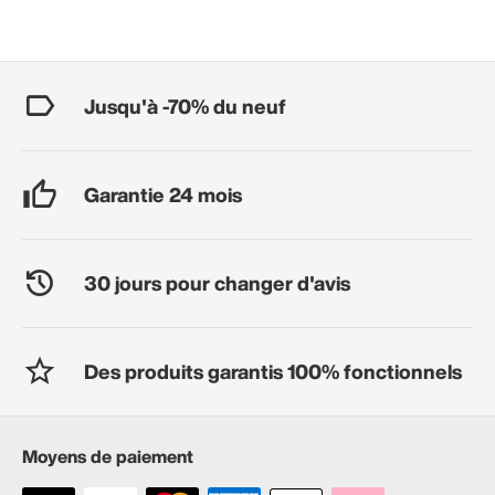
Jusqu'à -70% du neuf
Garantie 24 mois
30 jours pour changer d'avis
Des produits garantis 100% fonctionnels
Moyens de paiement