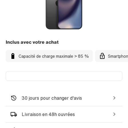
Inclus avec votre achat
Capacité de charge maximale > 85 %
Smartphon
30 jours pour changer d'avis
Livraison en 48h ouvrées