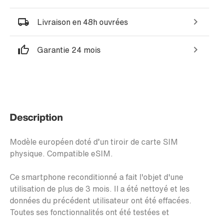
Livraison en 48h ouvrées
Garantie 24 mois
Description
Modèle européen doté d’un tiroir de carte SIM
physique. Compatible eSIM.
Ce smartphone reconditionné a fait l'objet d'une
utilisation de plus de 3 mois. Il a été nettoyé et les
données du précédent utilisateur ont été effacées.
Toutes ses fonctionnalités ont été testées et