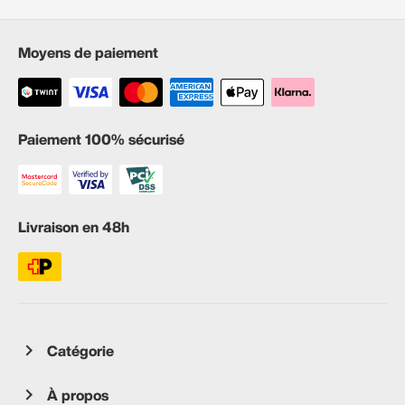
Moyens de paiement
Paiement 100% sécurisé
Livraison en 48h
Catégorie
À propos