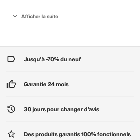
Jusqu'à -70% du neuf
Garantie 24 mois
30 jours pour changer d'avis
Des produits garantis 100% fonctionnels