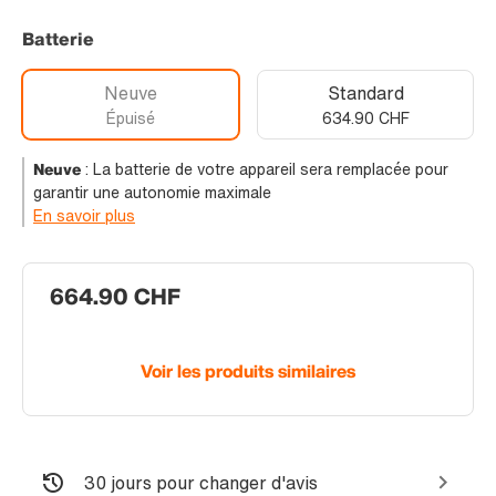
Batterie
Neuve
Standard
Épuisé
634.90 CHF
Neuve
:
La batterie de votre appareil sera remplacée pour
garantir une autonomie maximale
En savoir plus
664.90 CHF
Voir les produits similaires
30 jours pour changer d'avis