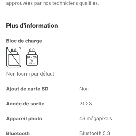
approuvées par nos techniciens qualifiés.
Plus d’information
Bloc de charge
Non fourni par défaut
Ajout de carte SD
Non
Année de sortie
2023
Appareil photo
48 mégapixels
Bluetooth
Bluetooth 5.3