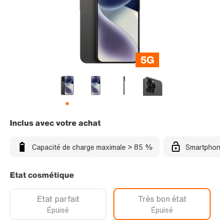
Inclus avec votre achat
Capacité de charge maximale > 85 %
Smartphon
Etat cosmétique
Etat parfait
Très bon état
Épuisé
Épuisé