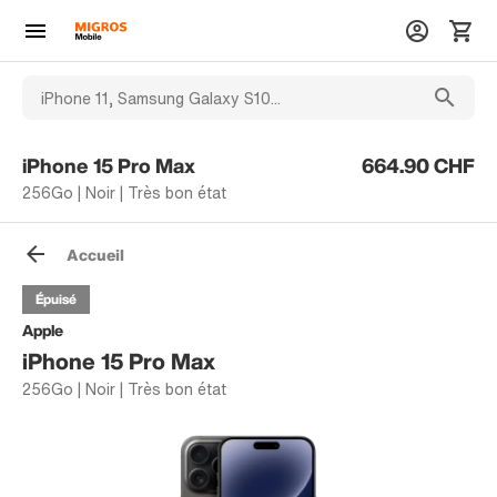
iPhone 15 Pro Max
664.90 CHF
256Go | Noir | Très bon état
Accueil
Épuisé
Apple
iPhone 15 Pro Max
256Go | Noir | Très bon état