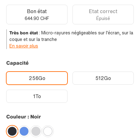
Bon état
Etat correct
644.90 CHF
Épuisé
Très bon état
:
Micro-rayures négligeables sur l'écran, sur la
coque et sur la tranche
En savoir plus
Capacité
256Go
512Go
1To
Couleur : Noir