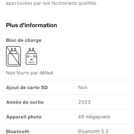
approuvées par nos techniciens qualifiés.
Plus d’information
Bloc de charge
Non fourni par défaut
Ajout de carte SD
Non
Année de sortie
2023
Appareil photo
48 mégapixels
Bluetooth
Bluetooth 5.3