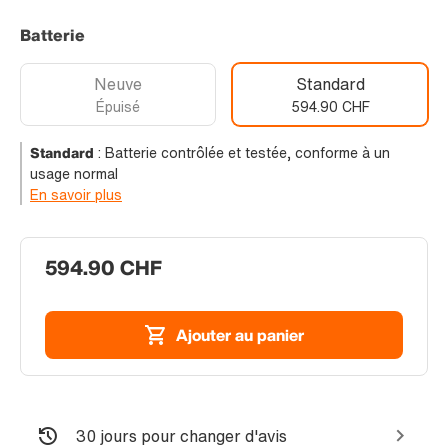
Batterie
Neuve
Standard
Épuisé
594.90 CHF
Standard
:
Batterie contrôlée et testée, conforme à un
usage normal
En savoir plus
594.90 CHF
Ajouter au panier
30 jours pour changer d'avis