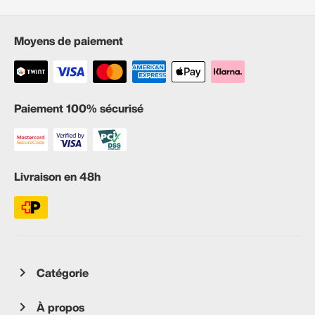
Moyens de paiement
Paiement 100% sécurisé
Livraison en 48h
Catégorie
À propos