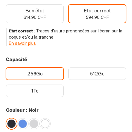
Bon état
Etat correct
614.90 CHF
594.90 CHF
Etat correct
:
Traces d'usure prononcées sur l'écran sur la
coque et/ou la tranche
En savoir plus
Capacité
256Go
512Go
1To
Couleur : Noir