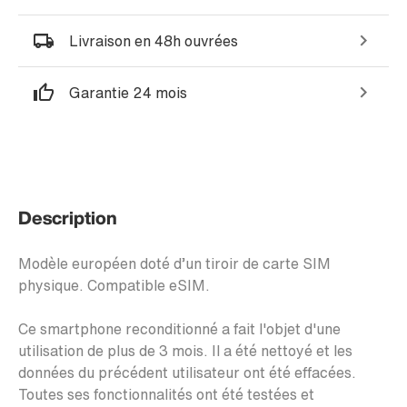
Livraison en 48h ouvrées
Garantie 24 mois
Description
Modèle européen doté d’un tiroir de carte SIM
physique. Compatible eSIM.
Ce smartphone reconditionné a fait l'objet d'une
utilisation de plus de 3 mois. Il a été nettoyé et les
données du précédent utilisateur ont été effacées.
Toutes ses fonctionnalités ont été testées et