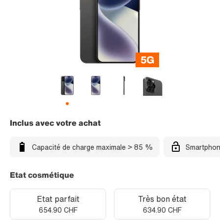
Inclus avec votre achat
Capacité de charge maximale > 85 %
Smartphon
Etat cosmétique
Etat parfait
Très bon état
654.90 CHF
634.90 CHF