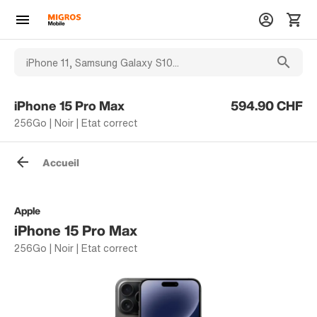
iPhone 15 Pro Max
594.90 CHF
256Go | Noir | Etat correct
Accueil
Apple
iPhone 15 Pro Max
256Go | Noir | Etat correct