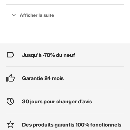
Jusqu'à -70% du neuf
Garantie 24 mois
30 jours pour changer d'avis
Des produits garantis 100% fonctionnels