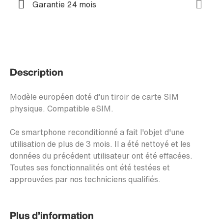
Garantie 24 mois
Description
Modèle européen doté d’un tiroir de carte SIM
physique. Compatible eSIM.
Ce smartphone reconditionné a fait l'objet d'une
utilisation de plus de 3 mois. Il a été nettoyé et les
données du précédent utilisateur ont été effacées.
Toutes ses fonctionnalités ont été testées et
approuvées par nos techniciens qualifiés.
Plus d’information