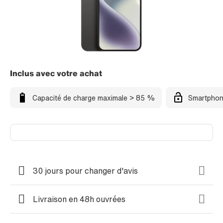
Inclus avec votre achat
Capacité de charge maximale > 85 %
Smartphon
30 jours pour changer d'avis
Livraison en 48h ouvrées