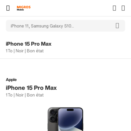
iPhone 15 Pro Max
1To | Noir | Bon état
Apple
iPhone 15 Pro Max
1To | Noir | Bon état