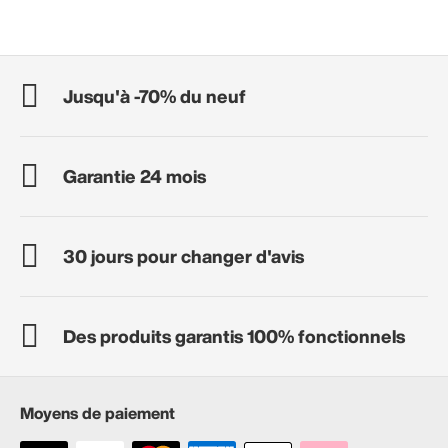
Jusqu'à -70% du neuf
Garantie 24 mois
30 jours pour changer d'avis
Des produits garantis 100% fonctionnels
Moyens de paiement