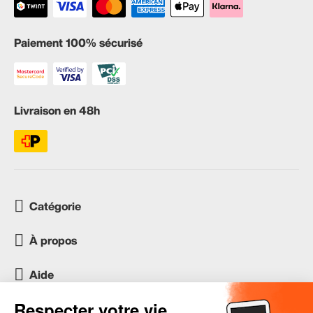
Paiement 100% sécurisé
Livraison en 48h
Catégorie
À propos
Aide
Service client