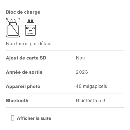
Bloc de charge
Non fourni par défaut
Ajout de carte SD
Non
Année de sortie
2023
Appareil photo
48 mégapixels
Bluetooth
Bluetooth 5.3