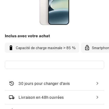
Inclus avec votre achat
Capacité de charge maximale > 85 %
Smartphon
30 jours pour changer d'avis
Livraison en 48h ouvrées