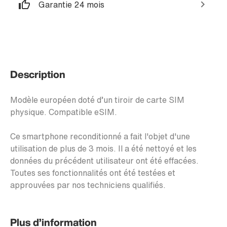
Garantie 24 mois
Description
Modèle européen doté d’un tiroir de carte SIM
physique. Compatible eSIM.
Ce smartphone reconditionné a fait l'objet d'une
utilisation de plus de 3 mois. Il a été nettoyé et les
données du précédent utilisateur ont été effacées.
Toutes ses fonctionnalités ont été testées et
approuvées par nos techniciens qualifiés.
Plus d’information