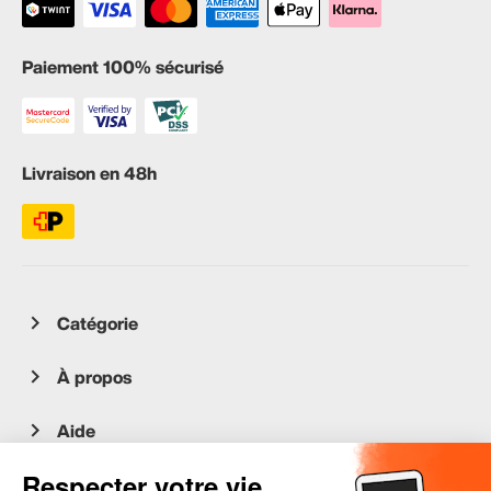
Paiement 100% sécurisé
Livraison en 48h
Catégorie
À propos
Aide
Service client