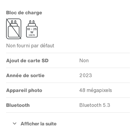
Bloc de charge
Non fourni par défaut
Ajout de carte SD
Non
Année de sortie
2023
Appareil photo
48 mégapixels
Bluetooth
Bluetooth 5.3