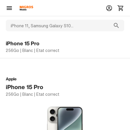
iPhone 15 Pro
256Go | Blanc | Etat correct
Apple
iPhone 15 Pro
256Go | Blanc | Etat correct