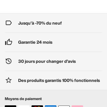
Jusqu'à -70% du neuf
Garantie 24 mois
30 jours pour changer d'avis
Des produits garantis 100% fonctionnels
Moyens de paiement