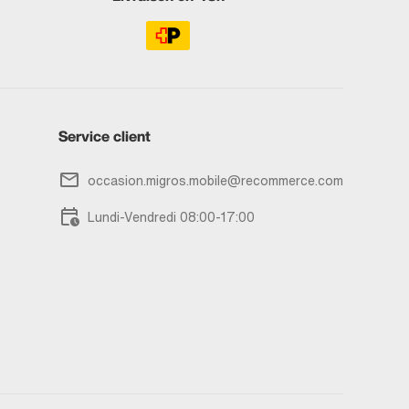
Service client
occasion.migros.mobile@recommerce.com
Lundi-Vendredi 08:00-17:00