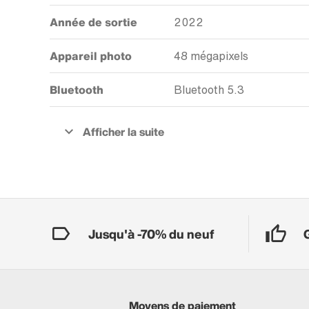
Année de sortie
2022
Appareil photo
48 mégapixels
Bluetooth
Bluetooth 5.3
Jusqu'à -70% du neuf
Moyens de paiement