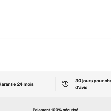
30 jours pour ch
Garantie 24 mois
d'avis
Paiement 100% sécurisé