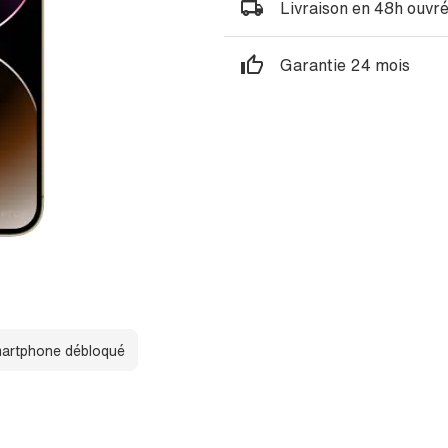
Livraison en 48h ouvr
Garantie 24 mois
artphone débloqué