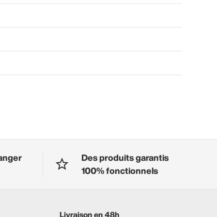
anger
Des produits garantis
100% fonctionnels
Livraison en 48h