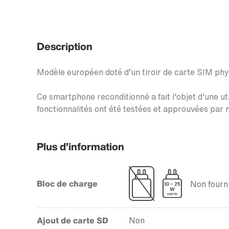
Description
Modèle européen doté d’un tiroir de carte SIM ph
Ce smartphone reconditionné a fait l'objet d'une uti
fonctionnalités ont été testées et approuvées par n
Plus d’information
Bloc de charge
Non fourni
Ajout de carte SD
Non