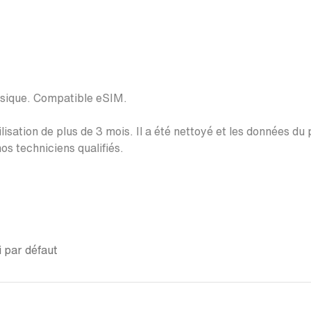
ysique. Compatible eSIM.
lisation de plus de 3 mois. Il a été nettoyé et les données du
os techniciens qualifiés.
 par défaut