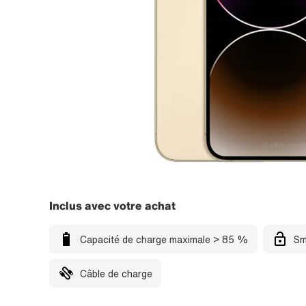
Inclus avec votre achat
Capacité de charge maximale > 85 %
Sm
Câble de charge