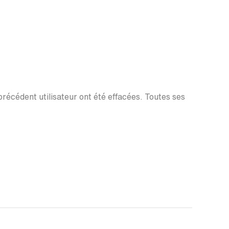
 précédent utilisateur ont été effacées. Toutes ses