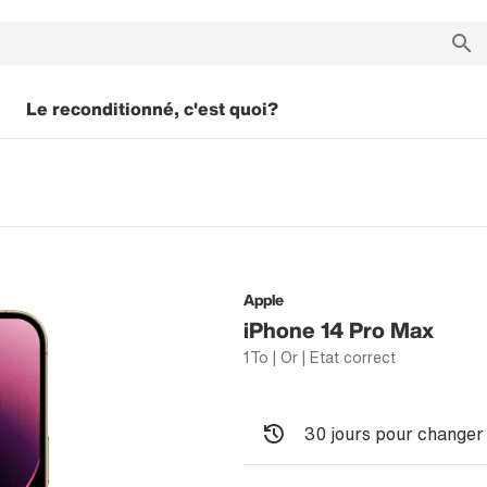
Le reconditionné, c'est quoi?
Apple
iPhone 14 Pro Max
1To | Or | Etat correct
30 jours pour changer 