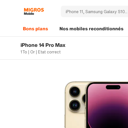
Bons plans
Nos mobiles reconditionnés
iPhone 14 Pro Max
1To | Or | Etat correct