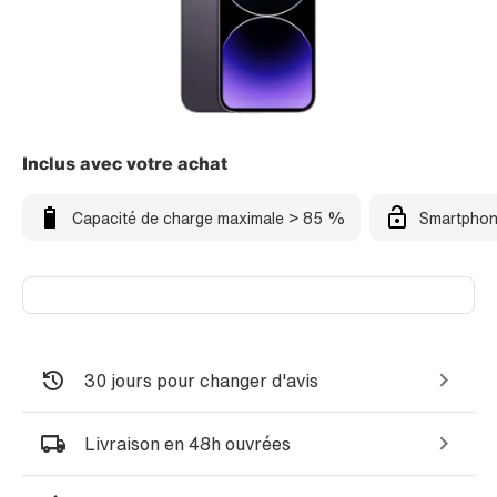
Inclus avec votre achat
Capacité de charge maximale > 85 %
Smartphon
30 jours pour changer d'avis
Livraison en 48h ouvrées