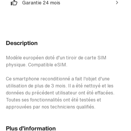
Garantie 24 mois
Description
Modèle européen doté d’un tiroir de carte SIM
physique. Compatible eSIM.
Ce smartphone reconditionné a fait l'objet d'une
utilisation de plus de 3 mois. Il a été nettoyé et les
données du précédent utilisateur ont été effacées.
Toutes ses fonctionnalités ont été testées et
approuvées par nos techniciens qualifiés.
Plus d’information