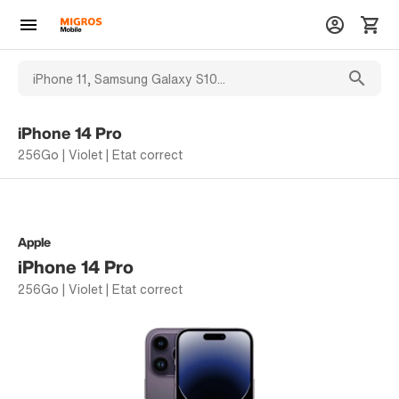
iPhone 14 Pro
256Go | Violet | Etat correct
Apple
iPhone 14 Pro
256Go | Violet | Etat correct