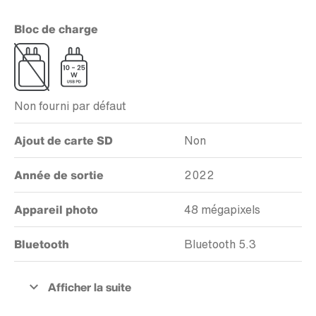
Bloc de charge
Non fourni par défaut
Ajout de carte SD
Non
Année de sortie
2022
Appareil photo
48 mégapixels
Bluetooth
Bluetooth 5.3