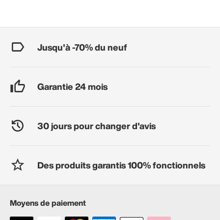
Jusqu'à -70% du neuf
Garantie 24 mois
30 jours pour changer d'avis
Des produits garantis 100% fonctionnels
Moyens de paiement