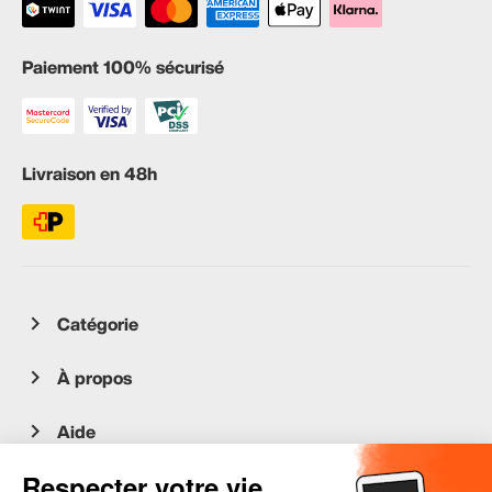
Paiement 100% sécurisé
Livraison en 48h
Catégorie
À propos
Aide
Service client