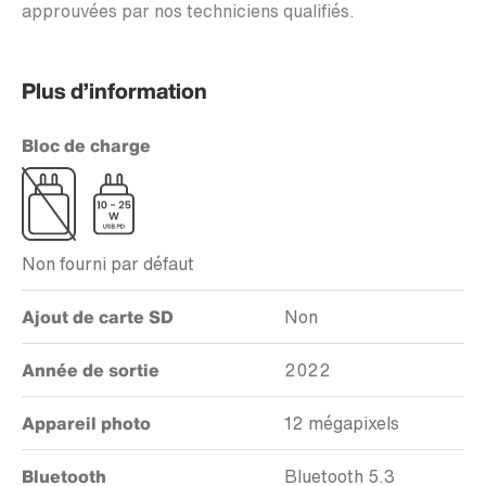
approuvées par nos techniciens qualifiés.
Plus d’information
Bloc de charge
Non fourni par défaut
Ajout de carte SD
Non
Année de sortie
2022
Appareil photo
12 mégapixels
Bluetooth
Bluetooth 5.3