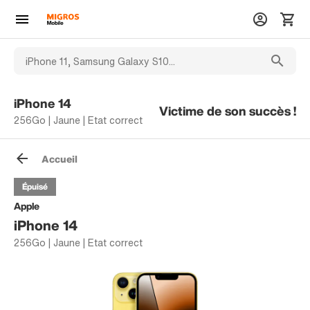
iPhone 14
Victime de son succès !
256Go | Jaune | Etat correct
Accueil
Épuisé
Apple
iPhone 14
256Go | Jaune | Etat correct