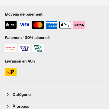
Moyens de paiement
Paiement 100% sécurisé
Livraison en 48h
Catégorie
À propos