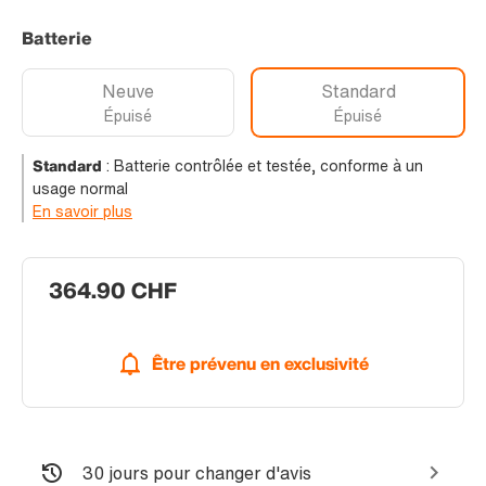
Batterie
Neuve
Standard
Épuisé
Épuisé
Standard
:
Batterie contrôlée et testée, conforme à un
usage normal
En savoir plus
364.90 CHF
Être prévenu en exclusivité
30 jours pour changer d'avis