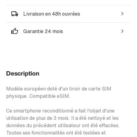
Livraison en 48h ouvrées
Garantie 24 mois
Description
Modèle européen doté d’un tiroir de carte SIM
physique. Compatible eSIM.
Ce smartphone reconditionné a fait l'objet d'une
utilisation de plus de 3 mois. Il a été nettoyé et les
données du précédent utilisateur ont été effacées.
Toutes ses fonctionnalités ont été testées et