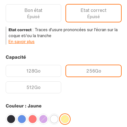
Bon état
Etat correct
Épuisé
Épuisé
Etat correct
:
Traces d'usure prononcées sur l'écran sur la
coque et/ou la tranche
En savoir plus
Capacité
128Go
256Go
512Go
Couleur : Jaune