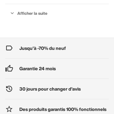
Jusqu'à -70% du neuf
Garantie 24 mois
30 jours pour changer d'avis
Des produits garantis 100% fonctionnels