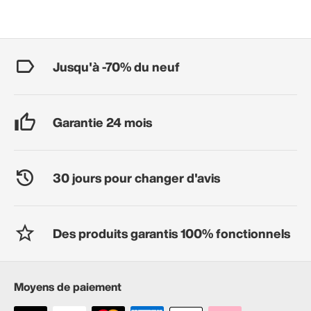
Jusqu'à -70% du neuf
Garantie 24 mois
30 jours pour changer d'avis
Des produits garantis 100% fonctionnels
Moyens de paiement