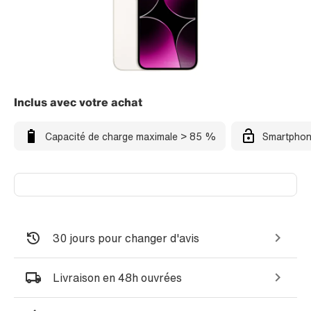
Inclus avec votre achat
Capacité de charge maximale > 85 %
Smartphon
30 jours pour changer d'avis
Livraison en 48h ouvrées