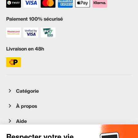
Paiement 100% sécurisé
Livraison en 48h
Catégorie
À propos
Aide
Service client