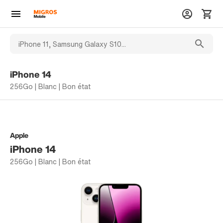
iPhone 14
256Go | Blanc | Bon état
Apple
iPhone 14
256Go | Blanc | Bon état