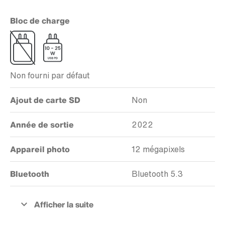
Bloc de charge
Non fourni par défaut
Ajout de carte SD
Non
Année de sortie
2022
Appareil photo
12 mégapixels
Bluetooth
Bluetooth 5.3