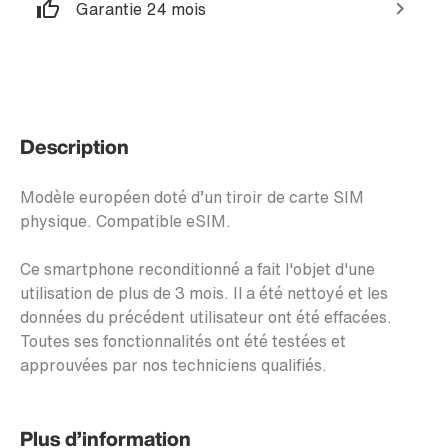
Garantie 24 mois
Description
Modèle européen doté d’un tiroir de carte SIM
physique. Compatible eSIM.
Ce smartphone reconditionné a fait l'objet d'une
utilisation de plus de 3 mois. Il a été nettoyé et les
données du précédent utilisateur ont été effacées.
Toutes ses fonctionnalités ont été testées et
approuvées par nos techniciens qualifiés.
Plus d’information