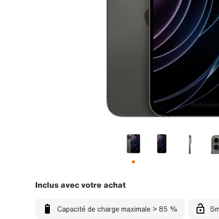
Inclus avec votre achat
Capacité de charge maximale > 85 %
Sm