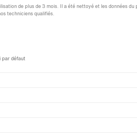
lisation de plus de 3 mois. Il a été nettoyé et les données du
os techniciens qualifiés.
 par défaut