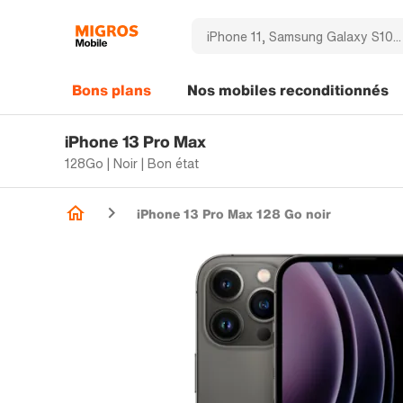
Bons plans
Nos mobiles reconditionnés
iPhone 13 Pro Max
128Go | Noir | Bon état
iPhone 13 Pro Max 128 Go noir