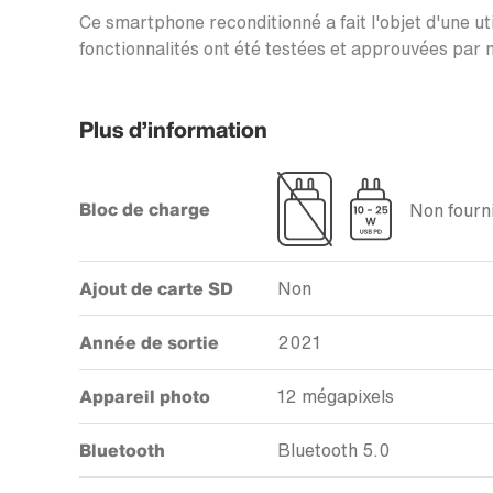
Ce smartphone reconditionné a fait l'objet d'une uti
fonctionnalités ont été testées et approuvées par n
Plus d’information
Bloc de charge
Non fourni
Ajout de carte SD
Non
Année de sortie
2021
Appareil photo
12 mégapixels
Bluetooth
Bluetooth 5.0