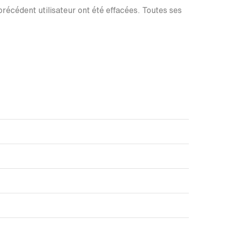
 précédent utilisateur ont été effacées. Toutes ses