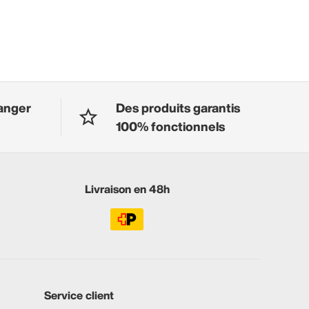
anger
Des produits garantis
100% fonctionnels
Livraison en 48h
Service client