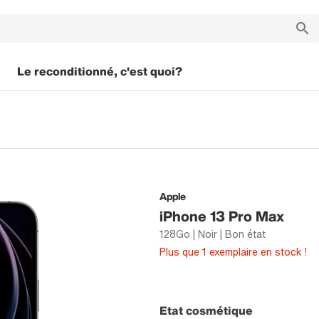
Le reconditionné, c'est quoi?
Apple
iPhone 13 Pro Max
128Go | Noir | Bon état
Plus que 1 exemplaire en stock !
Etat cosmétique