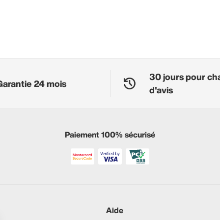
30 jours pour ch
Garantie 24 mois
d'avis
Paiement 100% sécurisé
Aide