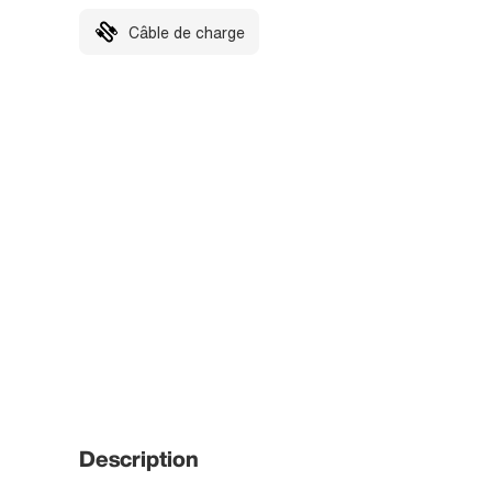
Câble de charge
Description