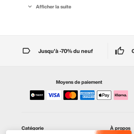
Jusqu'à -70% du neuf
Moyens de paiement
Catégorie
À propos