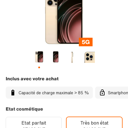
Inclus avec votre achat
Capacité de charge maximale > 85 %
Smartphon
Etat cosmétique
Etat parfait
Très bon état