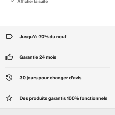
Jusqu'à -70% du neuf
Garantie 24 mois
30 jours pour changer d'avis
Des produits garantis 100% fonctionnels