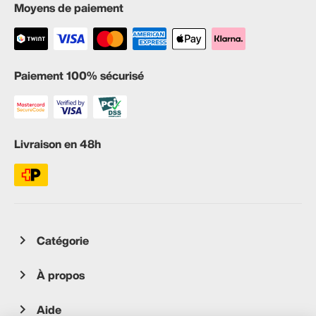
Moyens de paiement
Paiement 100% sécurisé
Livraison en 48h
Catégorie
À propos
Aide