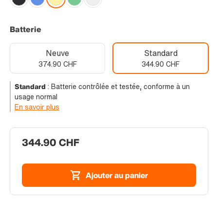
Batterie
Neuve
Standard
374.90 CHF
344.90 CHF
Standard
:
Batterie contrôlée et testée, conforme à un
usage normal
En savoir plus
344.90 CHF
Ajouter au panier