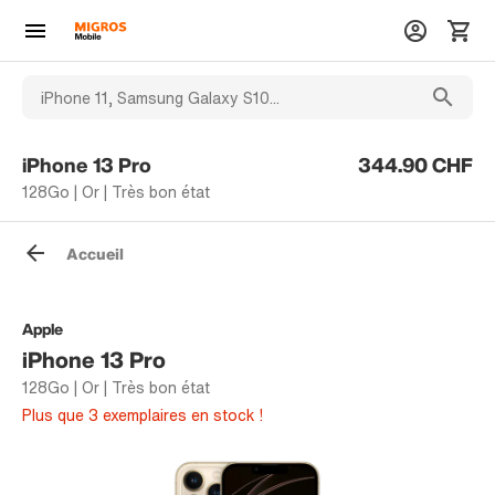
iPhone 13 Pro
344.90 CHF
128Go | Or | Très bon état
Accueil
Apple
iPhone 13 Pro
128Go | Or | Très bon état
Plus que 3 exemplaires en stock !