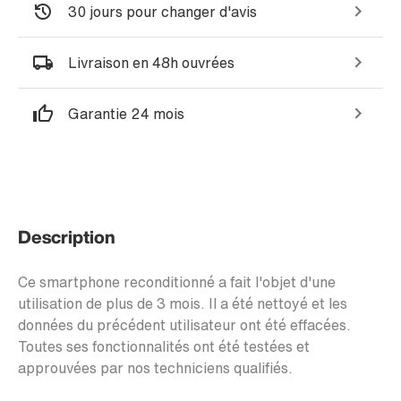
30 jours pour changer d'avis
Livraison en 48h ouvrées
Garantie 24 mois
Description
Ce smartphone reconditionné a fait l'objet d'une
utilisation de plus de 3 mois. Il a été nettoyé et les
données du précédent utilisateur ont été effacées.
Toutes ses fonctionnalités ont été testées et
approuvées par nos techniciens qualifiés.