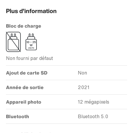
Plus d’information
Bloc de charge
Non fourni par défaut
Ajout de carte SD
Non
Année de sortie
2021
Appareil photo
12 mégapixels
Bluetooth
Bluetooth 5.0