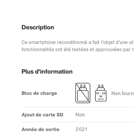
Description
Ce smartphone reconditionné a fait l'objet d'une uti
fonctionnalités ont été testées et approuvées par n
Plus d’information
Bloc de charge
Non fourni
Ajout de carte SD
Non
Année de sortie
2021