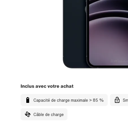
Inclus avec votre achat
Capacité de charge maximale > 85 %
Sm
Câble de charge