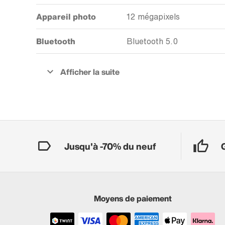
Appareil photo
12 mégapixels
Bluetooth
Bluetooth 5.0
Jusqu'à -70% du neuf
Moyens de paiement