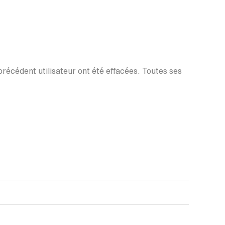
 précédent utilisateur ont été effacées. Toutes ses