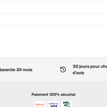
30 jours pour ch
Garantie 24 mois
d'avis
Paiement 100% sécurisé