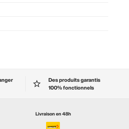
anger
Des produits garantis
100% fonctionnels
Livraison en 48h