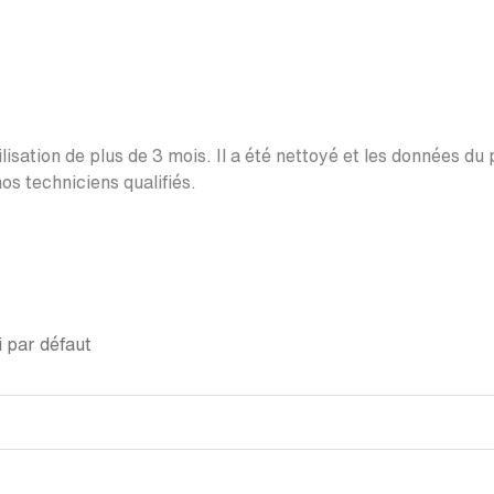
lisation de plus de 3 mois. Il a été nettoyé et les données du
os techniciens qualifiés.
 par défaut