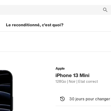
Le reconditionné, c'est quoi?
Apple
iPhone 13 Mini
128Go | Noir | Etat correct
30 jours pour changer 