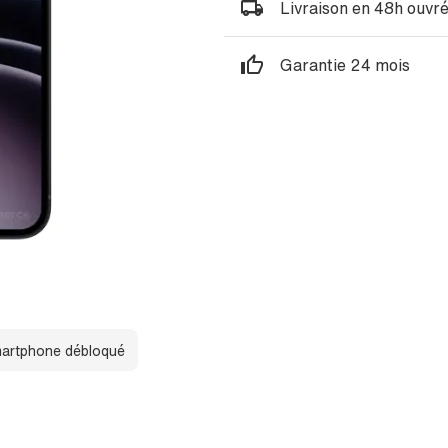
Livraison en 48h ouvr
Garantie 24 mois
artphone débloqué