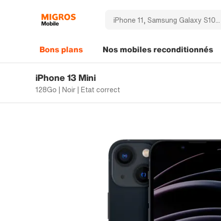
Bons plans
Nos mobiles reconditionnés
iPhone 13 Mini
128Go | Noir | Etat correct