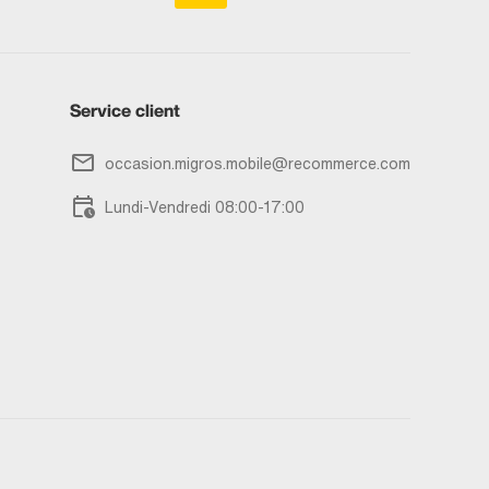
Service client
occasion.migros.mobile@recommerce.com
Lundi-Vendredi 08:00-17:00