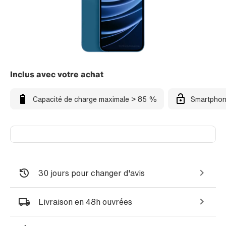
Inclus avec votre achat
Capacité de charge maximale > 85 %
Smartphon
30 jours pour changer d'avis
Livraison en 48h ouvrées