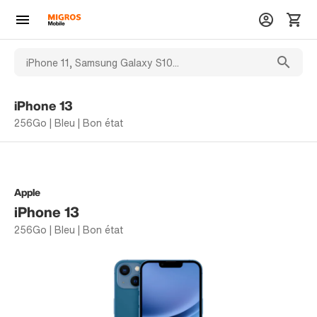
iPhone 13
256Go | Bleu | Bon état
Apple
iPhone 13
256Go | Bleu | Bon état