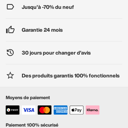
Jusqu'à -70% du neuf
Garantie 24 mois
30 jours pour changer d'avis
Des produits garantis 100% fonctionnels
Moyens de paiement
Paiement 100% sécurisé