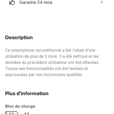
Garantie 24 mois
Description
Ce smartphone reconditionné a fait l'objet d'une
utilisation de plus de 3 mois. Il a été nettoyé et les
données du précédent utilisateur ont été effacées.
Toutes ses fonctionnalités ont été testées et
approuvées par nos techniciens qualifiés.
Plus d’information
Bloc de charge