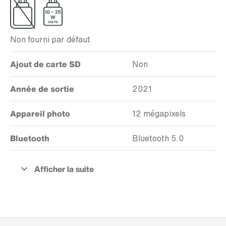
Non fourni par défaut
Ajout de carte SD
Non
Année de sortie
2021
Appareil photo
12 mégapixels
Bluetooth
Bluetooth 5.0