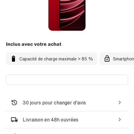
Inclus avec votre achat
Capacité de charge maximale > 85 %
Smartphon
30 jours pour changer d'avis
Livraison en 48h ouvrées