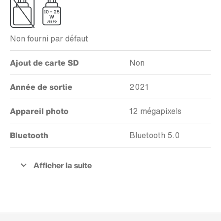
Non fourni par défaut
Ajout de carte SD
Non
Année de sortie
2021
Appareil photo
12 mégapixels
Bluetooth
Bluetooth 5.0