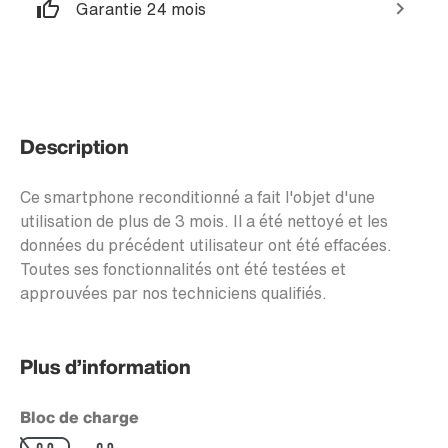
Garantie 24 mois
Description
Ce smartphone reconditionné a fait l'objet d'une
utilisation de plus de 3 mois. Il a été nettoyé et les
données du précédent utilisateur ont été effacées.
Toutes ses fonctionnalités ont été testées et
approuvées par nos techniciens qualifiés.
Plus d’information
Bloc de charge