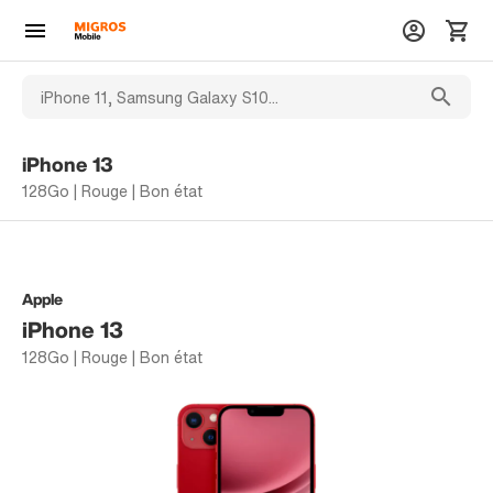
iPhone 13
128Go | Rouge | Bon état
Apple
iPhone 13
128Go | Rouge | Bon état