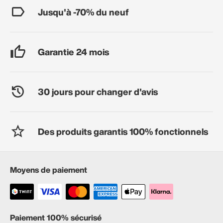
Jusqu'à -70% du neuf
Garantie 24 mois
30 jours pour changer d'avis
Des produits garantis 100% fonctionnels
Moyens de paiement
Paiement 100% sécurisé