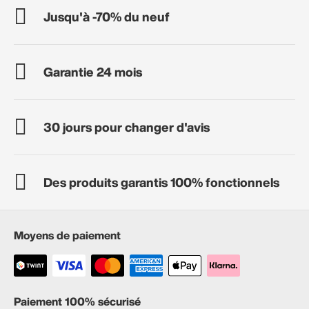
Jusqu'à -70% du neuf
Garantie 24 mois
30 jours pour changer d'avis
Des produits garantis 100% fonctionnels
Moyens de paiement
Paiement 100% sécurisé