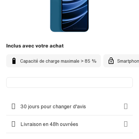
Inclus avec votre achat
Capacité de charge maximale > 85 %
Smartphon
30 jours pour changer d'avis
Livraison en 48h ouvrées