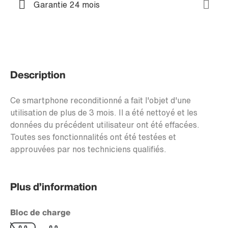
Garantie 24 mois
Description
Ce smartphone reconditionné a fait l'objet d'une
utilisation de plus de 3 mois. Il a été nettoyé et les
données du précédent utilisateur ont été effacées.
Toutes ses fonctionnalités ont été testées et
approuvées par nos techniciens qualifiés.
Plus d’information
Bloc de charge