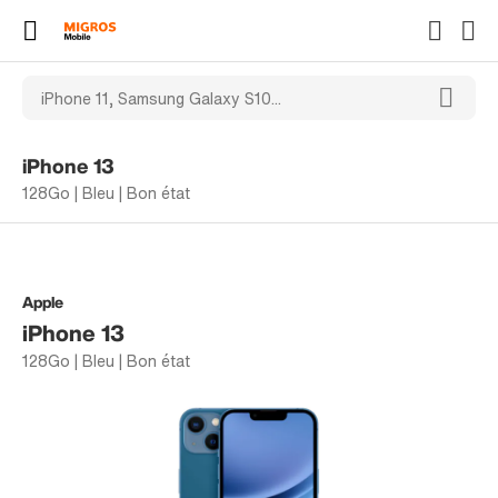
iPhone 13
128Go | Bleu | Bon état
Apple
iPhone 13
128Go | Bleu | Bon état