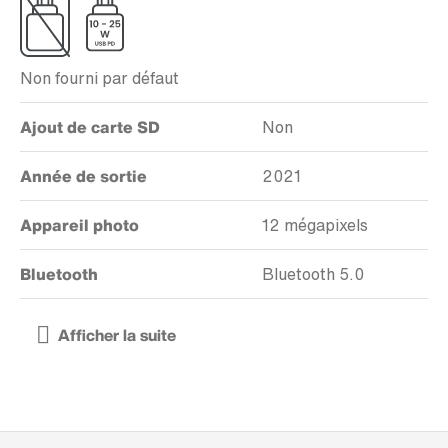
Non fourni par défaut
Ajout de carte SD
Non
Année de sortie
2021
Appareil photo
12 mégapixels
Bluetooth
Bluetooth 5.0