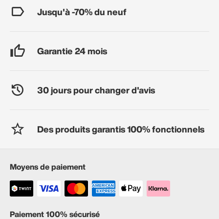
Jusqu'à -70% du neuf
Garantie 24 mois
30 jours pour changer d'avis
Des produits garantis 100% fonctionnels
Moyens de paiement
Paiement 100% sécurisé