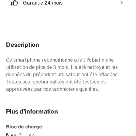
Garantie 24 mois
Description
Ce smartphone reconditionné a fait l'objet d'une
utilisation de plus de 3 mois. Il a été nettoyé et les
données du précédent utilisateur ont été effacées.
Toutes ses fonctionnalités ont été testées et
approuvées par nos techniciens qualifiés.
Plus d’information
Bloc de charge