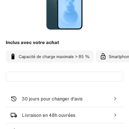
Inclus avec votre achat
Capacité de charge maximale > 85 %
Smartphon
30 jours pour changer d'avis
Livraison en 48h ouvrées