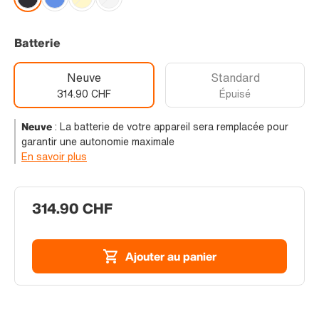
Batterie
Neuve
Standard
314.90 CHF
Épuisé
Neuve
:
La batterie de votre appareil sera remplacée pour
garantir une autonomie maximale
En savoir plus
314.90 CHF
Ajouter au panier