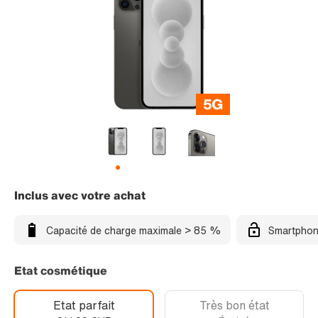
Inclus avec votre achat
Capacité de charge maximale > 85 %
Smartphon
Etat cosmétique
Etat parfait
Très bon état