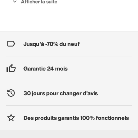
Jusqu'à -70% du neuf
Garantie 24 mois
30 jours pour changer d'avis
Des produits garantis 100% fonctionnels