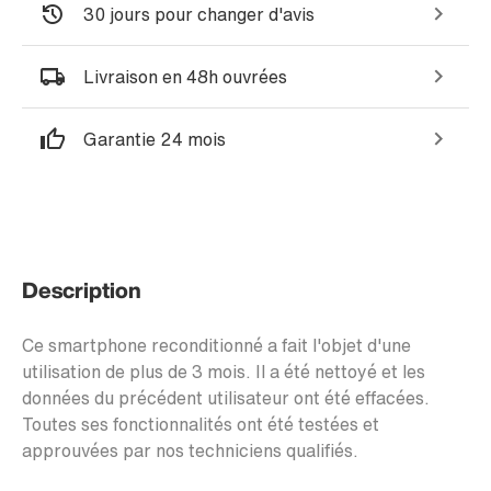
30 jours pour changer d'avis
Livraison en 48h ouvrées
Garantie 24 mois
Description
Ce smartphone reconditionné a fait l'objet d'une
utilisation de plus de 3 mois. Il a été nettoyé et les
données du précédent utilisateur ont été effacées.
Toutes ses fonctionnalités ont été testées et
approuvées par nos techniciens qualifiés.