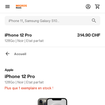
iPhone 12 Pro
314.90 CHF
128Go | Noir | Etat parfait
Accueil
Apple
iPhone 12 Pro
128Go | Noir | Etat parfait
Plus que 1 exemplaire en stock !