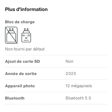
Plus d’information
Bloc de charge
Non fourni par défaut
Ajout de carte SD
Non
Année de sortie
2020
Appareil photo
12 mégapixels
Bluetooth
Bluetooth 5.0