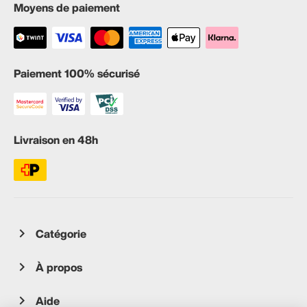
Moyens de paiement
Paiement 100% sécurisé
Livraison en 48h
Catégorie
À propos
Aide