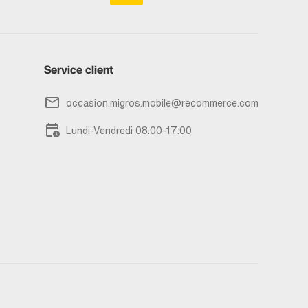
Service client
occasion.migros.mobile@recommerce.com
Lundi-Vendredi 08:00-17:00