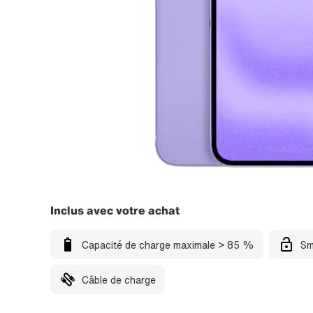
Inclus avec votre achat
Capacité de charge maximale > 85 %
Sm
Câble de charge