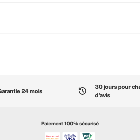
30 jours pour ch
Garantie 24 mois
d'avis
Paiement 100% sécurisé