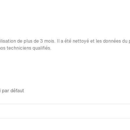
lisation de plus de 3 mois. Il a été nettoyé et les données du
os techniciens qualifiés.
 par défaut