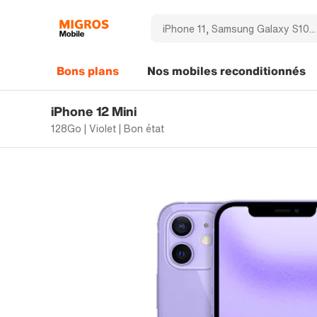
Bons plans
Nos mobiles reconditionnés
iPhone 12 Mini
128Go | Violet | Bon état