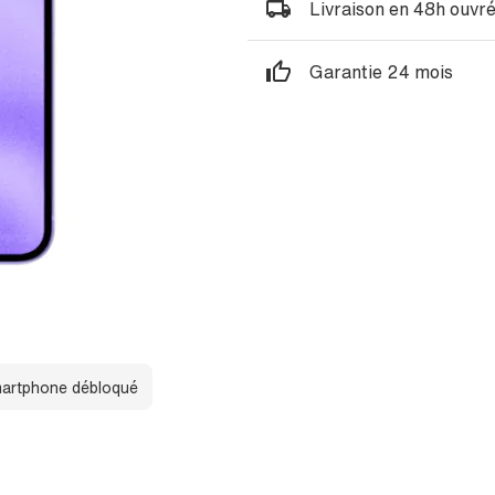
Livraison en 48h ouvr
Garantie 24 mois
artphone débloqué