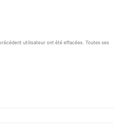
 précédent utilisateur ont été effacées. Toutes ses