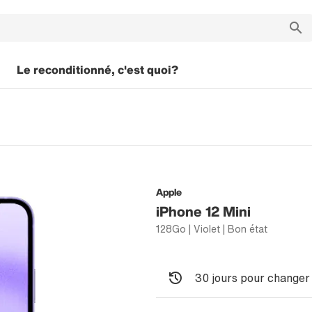
Le reconditionné, c'est quoi?
Apple
iPhone 12 Mini
128Go | Violet | Bon état
30 jours pour changer 