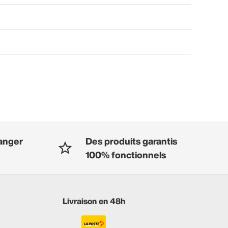
anger
Des produits garantis
100% fonctionnels
Livraison en 48h