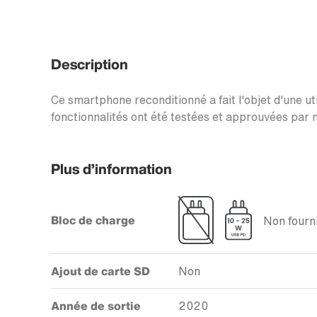
Description
Ce smartphone reconditionné a fait l'objet d'une uti
fonctionnalités ont été testées et approuvées par n
Plus d’information
Bloc de charge
Non fourni
Ajout de carte SD
Non
Année de sortie
2020