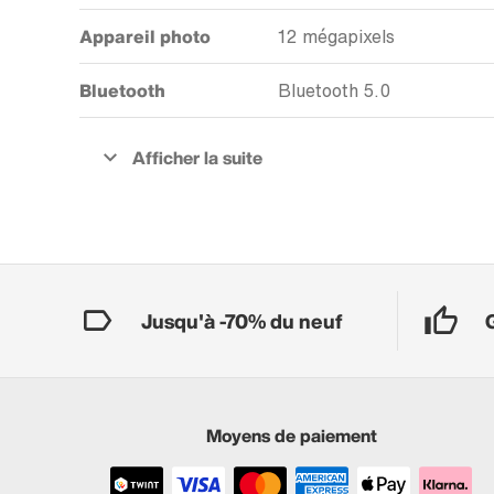
Appareil photo
12 mégapixels
Bluetooth
Bluetooth 5.0
Jusqu'à -70% du neuf
Moyens de paiement