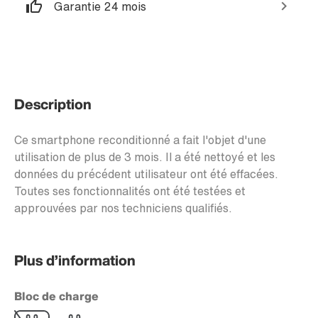
Garantie 24 mois
Description
Ce smartphone reconditionné a fait l'objet d'une
utilisation de plus de 3 mois. Il a été nettoyé et les
données du précédent utilisateur ont été effacées.
Toutes ses fonctionnalités ont été testées et
approuvées par nos techniciens qualifiés.
Plus d’information
Bloc de charge