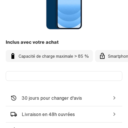
Inclus avec votre achat
Capacité de charge maximale > 85 %
Smartphon
30 jours pour changer d'avis
Livraison en 48h ouvrées