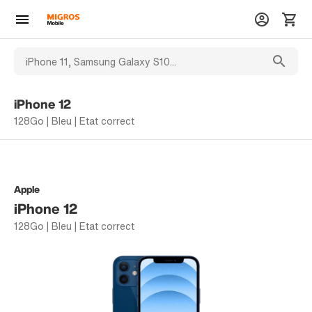
iPhone 12
128Go | Bleu | Etat correct
Apple
iPhone 12
128Go | Bleu | Etat correct