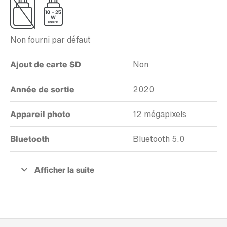
Non fourni par défaut
Ajout de carte SD
Non
Année de sortie
2020
Appareil photo
12 mégapixels
Bluetooth
Bluetooth 5.0