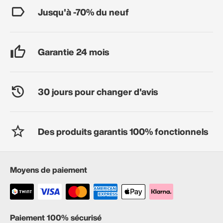
Jusqu'à -70% du neuf
Garantie 24 mois
30 jours pour changer d'avis
Des produits garantis 100% fonctionnels
Moyens de paiement
Paiement 100% sécurisé