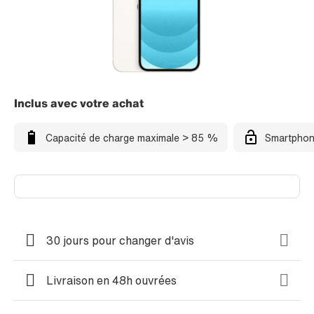
Inclus avec votre achat
Capacité de charge maximale > 85 %
Smartphon
30 jours pour changer d'avis
Livraison en 48h ouvrées