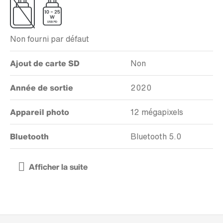
Non fourni par défaut
Ajout de carte SD
Non
Année de sortie
2020
Appareil photo
12 mégapixels
Bluetooth
Bluetooth 5.0