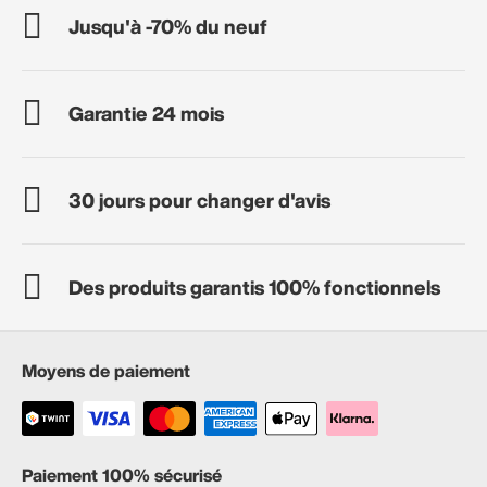
Jusqu'à -70% du neuf
Garantie 24 mois
30 jours pour changer d'avis
Des produits garantis 100% fonctionnels
Moyens de paiement
Paiement 100% sécurisé