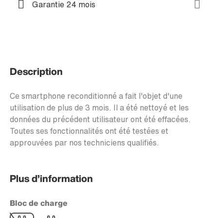
Garantie 24 mois
Description
Ce smartphone reconditionné a fait l'objet d'une
utilisation de plus de 3 mois. Il a été nettoyé et les
données du précédent utilisateur ont été effacées.
Toutes ses fonctionnalités ont été testées et
approuvées par nos techniciens qualifiés.
Plus d’information
Bloc de charge