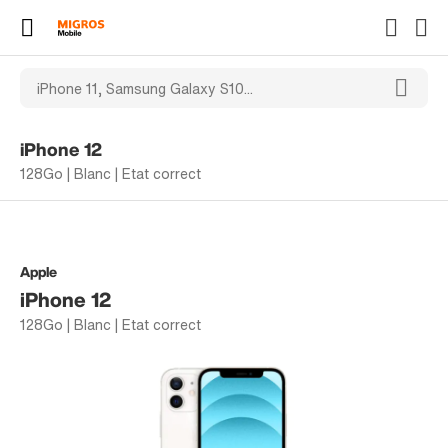
iPhone 12
128Go | Blanc | Etat correct
Apple
iPhone 12
128Go | Blanc | Etat correct