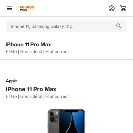
iPhone 11 Pro Max
64Go | Gris sidéral | Etat correct
Apple
iPhone 11 Pro Max
64Go | Gris sidéral | Etat correct