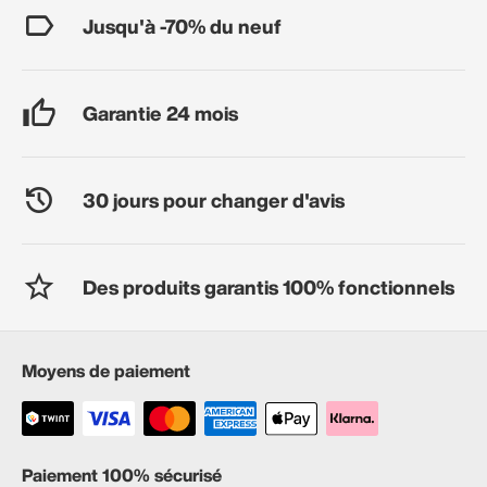
Jusqu'à -70% du neuf
Garantie 24 mois
30 jours pour changer d'avis
Des produits garantis 100% fonctionnels
Moyens de paiement
Paiement 100% sécurisé