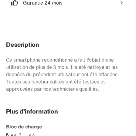
Garantie 24 mois
Description
Ce smartphone reconditionné a fait l'objet d'une
utilisation de plus de 3 mois. Il a été nettoyé et les
données du précédent utilisateur ont été effacées.
Toutes ses fonctionnalités ont été testées et
approuvées par nos techniciens qualifiés.
Plus d’information
Bloc de charge