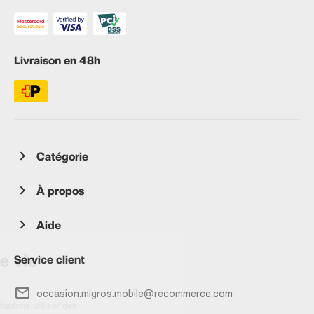
Livraison en 48h
Catégorie
À propos
Aide
Service client
occasion.migros.mobile@recommerce.com