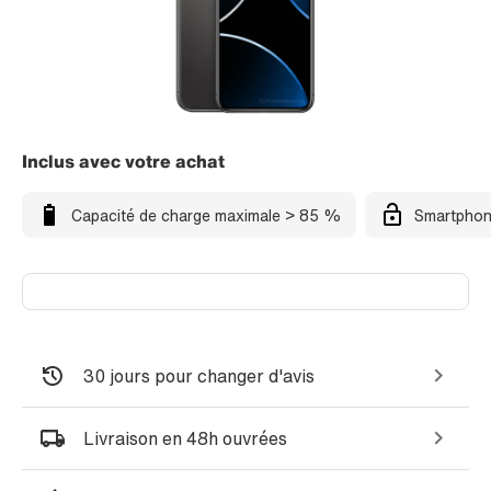
Inclus avec votre achat
Capacité de charge maximale > 85 %
Smartphon
30 jours pour changer d'avis
Livraison en 48h ouvrées