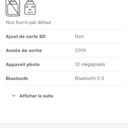
Non fourni par défaut
Ajout de carte SD
Non
Année de sortie
2019
Appareil photo
12 mégapixels
Bluetooth
Bluetooth 5.0