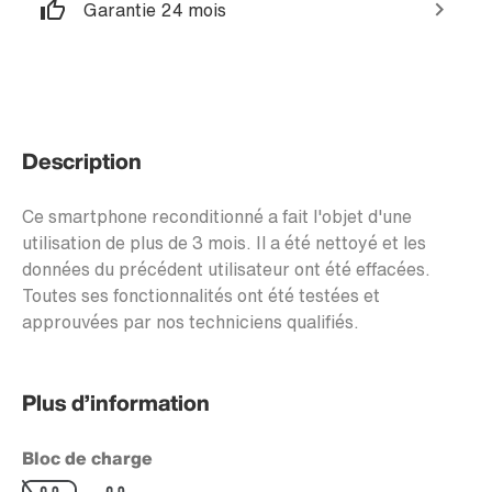
Garantie 24 mois
Description
Ce smartphone reconditionné a fait l'objet d'une
utilisation de plus de 3 mois. Il a été nettoyé et les
données du précédent utilisateur ont été effacées.
Toutes ses fonctionnalités ont été testées et
approuvées par nos techniciens qualifiés.
Plus d’information
Bloc de charge