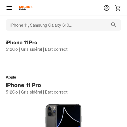
iPhone 11 Pro
512Go | Gris sidéral | Etat correct
Apple
iPhone 11 Pro
512Go | Gris sidéral | Etat correct