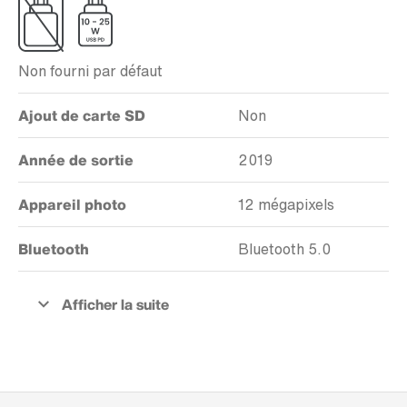
Non fourni par défaut
Ajout de carte SD
Non
Année de sortie
2019
Appareil photo
12 mégapixels
Bluetooth
Bluetooth 5.0