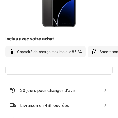
Inclus avec votre achat
Capacité de charge maximale > 85 %
Smartphon
30 jours pour changer d'avis
Livraison en 48h ouvrées