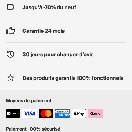
Jusqu'à -70% du neuf
Garantie 24 mois
30 jours pour changer d'avis
Des produits garantis 100% fonctionnels
Moyens de paiement
Paiement 100% sécurisé