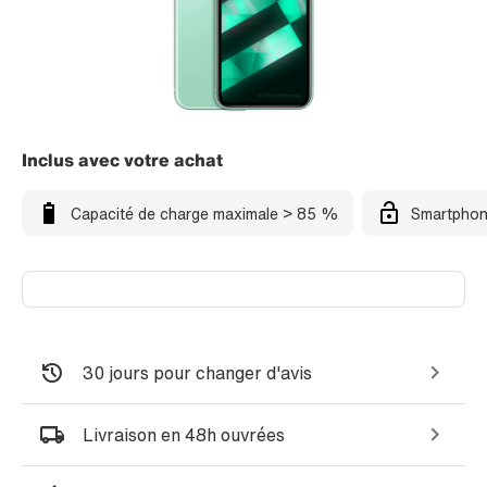
Inclus avec votre achat
Capacité de charge maximale > 85 %
Smartphon
30 jours pour changer d'avis
Livraison en 48h ouvrées