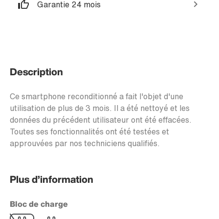
Garantie 24 mois
Description
Ce smartphone reconditionné a fait l'objet d'une
utilisation de plus de 3 mois. Il a été nettoyé et les
données du précédent utilisateur ont été effacées.
Toutes ses fonctionnalités ont été testées et
approuvées par nos techniciens qualifiés.
Plus d’information
Bloc de charge