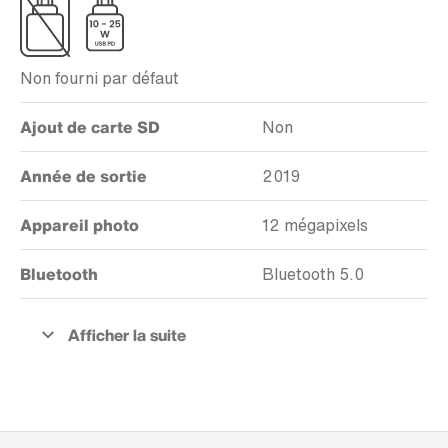
Non fourni par défaut
Ajout de carte SD
Non
Année de sortie
2019
Appareil photo
12 mégapixels
Bluetooth
Bluetooth 5.0