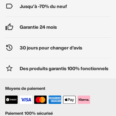
Jusqu'à -70% du neuf
Garantie 24 mois
30 jours pour changer d'avis
Des produits garantis 100% fonctionnels
Moyens de paiement
Paiement 100% sécurisé