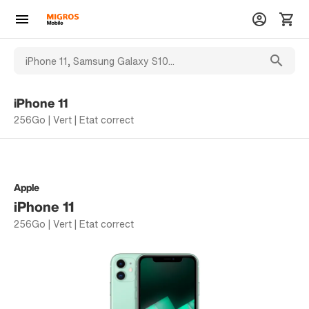
iPhone 11
256Go | Vert | Etat correct
Apple
iPhone 11
256Go | Vert | Etat correct