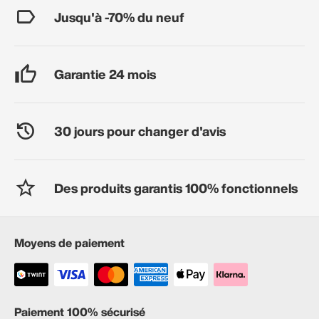
Jusqu'à -70% du neuf
Garantie 24 mois
30 jours pour changer d'avis
Des produits garantis 100% fonctionnels
Moyens de paiement
Paiement 100% sécurisé