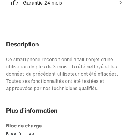
Garantie 24 mois
Description
Ce smartphone reconditionné a fait l'objet d'une
utilisation de plus de 3 mois. Il a été nettoyé et les
données du précédent utilisateur ont été effacées.
Toutes ses fonctionnalités ont été testées et
approuvées par nos techniciens qualifiés.
Plus d’information
Bloc de charge