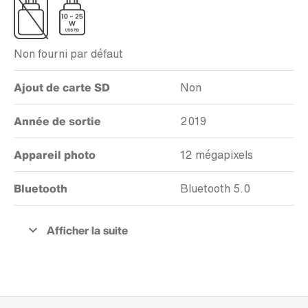
Non fourni par défaut
Ajout de carte SD
Non
Année de sortie
2019
Appareil photo
12 mégapixels
Bluetooth
Bluetooth 5.0