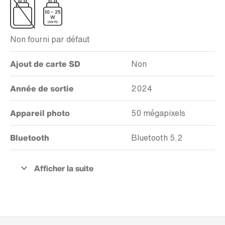
Non fourni par défaut
Ajout de carte SD
Non
Année de sortie
2024
Appareil photo
50 mégapixels
Bluetooth
Bluetooth 5.2