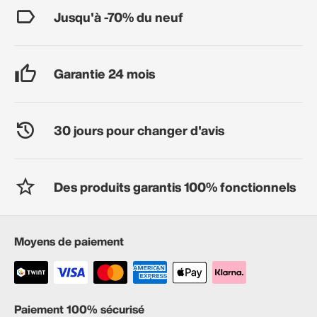
Jusqu'à -70% du neuf
Garantie 24 mois
30 jours pour changer d'avis
Des produits garantis 100% fonctionnels
Moyens de paiement
Paiement 100% sécurisé