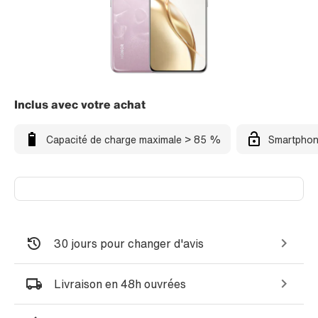
Inclus avec votre achat
Capacité de charge maximale > 85 %
Smartphon
30 jours pour changer d'avis
Livraison en 48h ouvrées