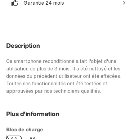
Garantie 24 mois
Description
Ce smartphone reconditionné a fait l'objet d'une
utilisation de plus de 3 mois. Il a été nettoyé et les
données du précédent utilisateur ont été effacées.
Toutes ses fonctionnalités ont été testées et
approuvées par nos techniciens qualifiés.
Plus d’information
Bloc de charge