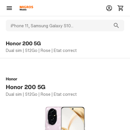
Honor 200 5G
Dual sim | 512Go | Rose | Etat correct
Honor
Honor 200 5G
Dual sim | 512Go | Rose | Etat correct