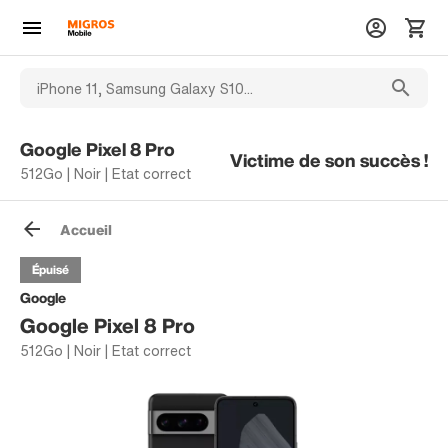
Google Pixel 8 Pro
Victime de son succès !
512Go | Noir | Etat correct
Accueil
Épuisé
Google
Google Pixel 8 Pro
512Go | Noir | Etat correct