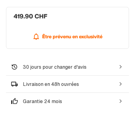
419.90 CHF
Être prévenu en exclusivité
30 jours pour changer d'avis
Livraison en 48h ouvrées
Garantie 24 mois