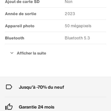
Ajout de carte SD
Non
Année de sortie
2023
Appareil photo
50 mégapixels
Bluetooth
Bluetooth 5.3
Jusqu'à -70% du neuf
Garantie 24 mois