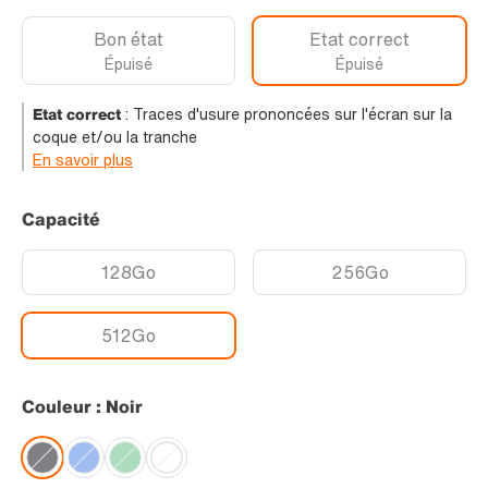
Bon état
Etat correct
Épuisé
Épuisé
Etat correct
:
Traces d'usure prononcées sur l'écran sur la
coque et/ou la tranche
En savoir plus
Capacité
128Go
256Go
512Go
Couleur : Noir