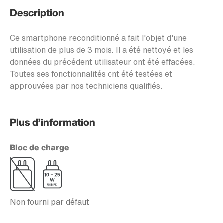
Description
Ce smartphone reconditionné a fait l'objet d'une
utilisation de plus de 3 mois. Il a été nettoyé et les
données du précédent utilisateur ont été effacées.
Toutes ses fonctionnalités ont été testées et
approuvées par nos techniciens qualifiés.
Plus d’information
Bloc de charge
Non fourni par défaut