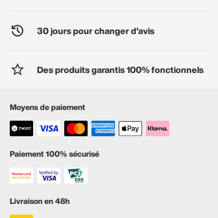
30 jours pour changer d'avis
Des produits garantis 100% fonctionnels
Moyens de paiement
Paiement 100% sécurisé
Livraison en 48h