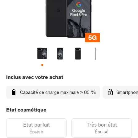
Inclus avec votre achat
Capacité de charge maximale > 85 %
Smartphon
Etat cosmétique
Etat parfait
Très bon état
Épuisé
Épuisé