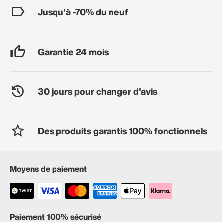
Jusqu'à -70% du neuf
Garantie 24 mois
30 jours pour changer d'avis
Des produits garantis 100% fonctionnels
Moyens de paiement
Paiement 100% sécurisé