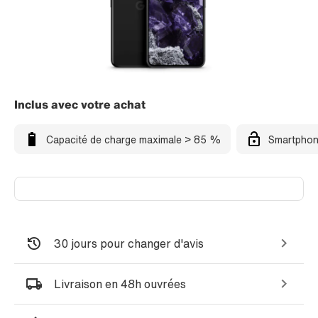
Inclus avec votre achat
Capacité de charge maximale > 85 %
Smartphon
30 jours pour changer d'avis
Livraison en 48h ouvrées