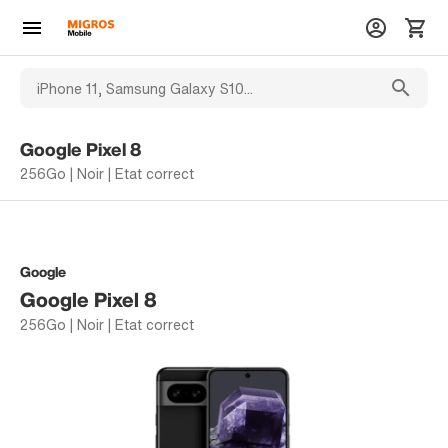
Google Pixel 8
256Go | Noir | Etat correct
Google
Google Pixel 8
256Go | Noir | Etat correct