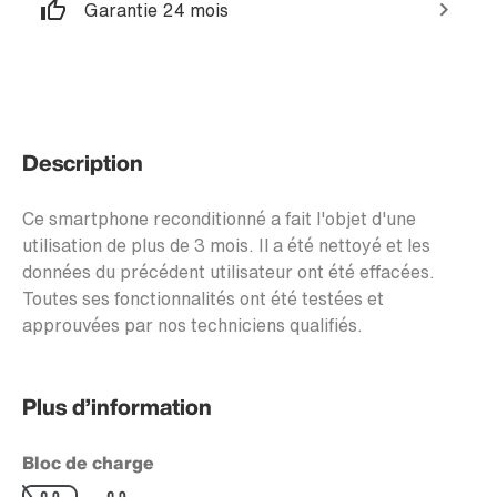
Garantie 24 mois
Description
Ce smartphone reconditionné a fait l'objet d'une
utilisation de plus de 3 mois. Il a été nettoyé et les
données du précédent utilisateur ont été effacées.
Toutes ses fonctionnalités ont été testées et
approuvées par nos techniciens qualifiés.
Plus d’information
Bloc de charge