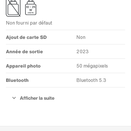
Non fourni par défaut
Ajout de carte SD
Non
Année de sortie
2023
Appareil photo
50 mégapixels
Bluetooth
Bluetooth 5.3