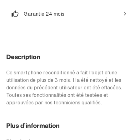
Garantie 24 mois
Description
Ce smartphone reconditionné a fait l'objet d'une
utilisation de plus de 3 mois. Il a été nettoyé et les
données du précédent utilisateur ont été effacées.
Toutes ses fonctionnalités ont été testées et
approuvées par nos techniciens qualifiés.
Plus d’information