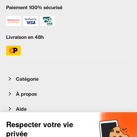
Paiement 100% sécurisé
Livraison en 48h
Catégorie
À propos
Aide
Service client