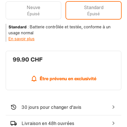
Neuve
Standard
Épuisé
Épuisé
Standard
:
Batterie contrôlée et testée, conforme à un
usage normal
En savoir plus
99.90 CHF
Être prévenu en exclusivité
30 jours pour changer d'avis
Livraison en 48h ouvrées