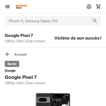
Google Pixel 7
Victime de son succès !
128Go | Noir | Etat correct
Accueil
Épuisé
Google
Google Pixel 7
128Go | Noir | Etat correct