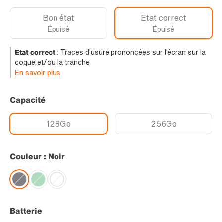
Bon état
Etat correct
Épuisé
Épuisé
Etat correct
:
Traces d'usure prononcées sur l'écran sur la
coque et/ou la tranche
En savoir plus
Capacité
128Go
256Go
Couleur : Noir
Batterie