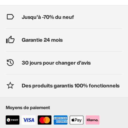
Jusqu'à -70% du neuf
Garantie 24 mois
30 jours pour changer d'avis
Des produits garantis 100% fonctionnels
Moyens de paiement