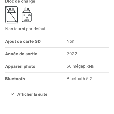
Bloc de charge
Non fourni par défaut
Ajout de carte SD
Non
Année de sortie
2022
Appareil photo
50 mégapixels
Bluetooth
Bluetooth 5.2