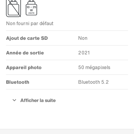
Non fourni par défaut
Ajout de carte SD
Non
Année de sortie
2021
Appareil photo
50 mégapixels
Bluetooth
Bluetooth 5.2