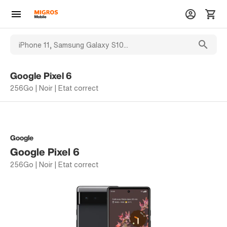
Google Pixel 6
256Go | Noir | Etat correct
Google
Google Pixel 6
256Go | Noir | Etat correct