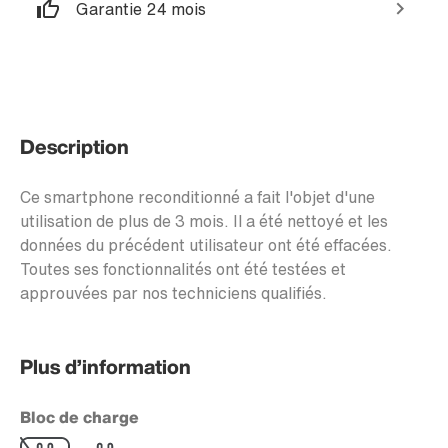
Garantie 24 mois
Description
Ce smartphone reconditionné a fait l'objet d'une
utilisation de plus de 3 mois. Il a été nettoyé et les
données du précédent utilisateur ont été effacées.
Toutes ses fonctionnalités ont été testées et
approuvées par nos techniciens qualifiés.
Plus d’information
Bloc de charge