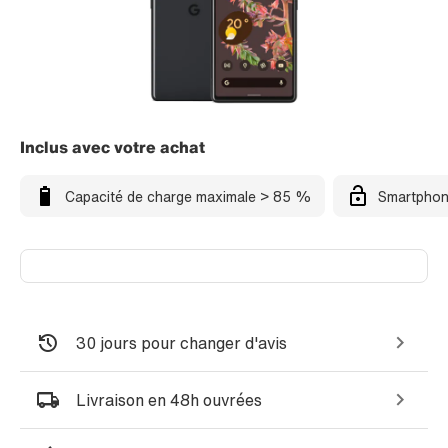
Inclus avec votre achat
Capacité de charge maximale > 85 %
Smartphon
30 jours pour changer d'avis
Livraison en 48h ouvrées