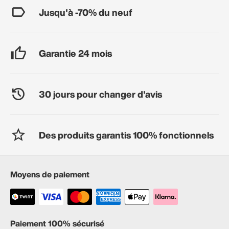
Jusqu'à -70% du neuf
Garantie 24 mois
30 jours pour changer d'avis
Des produits garantis 100% fonctionnels
Moyens de paiement
Paiement 100% sécurisé