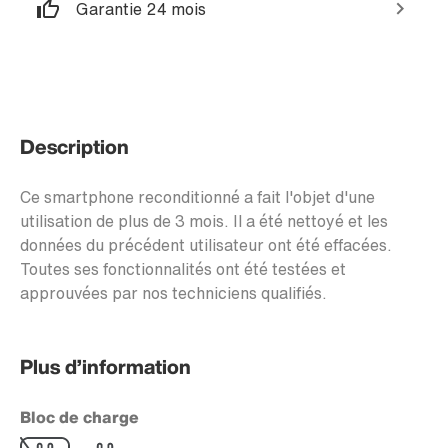
Garantie 24 mois
Description
Ce smartphone reconditionné a fait l'objet d'une
utilisation de plus de 3 mois. Il a été nettoyé et les
données du précédent utilisateur ont été effacées.
Toutes ses fonctionnalités ont été testées et
approuvées par nos techniciens qualifiés.
Plus d’information
Bloc de charge