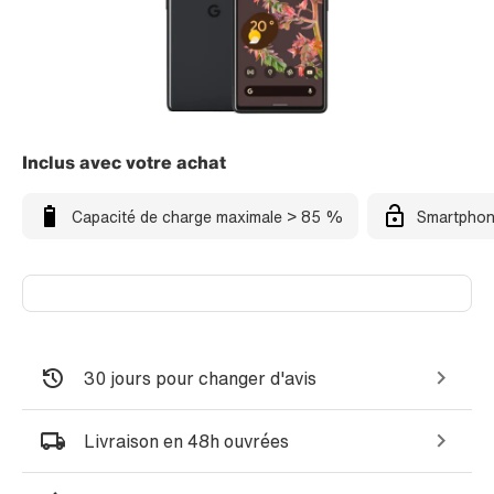
Inclus avec votre achat
Capacité de charge maximale > 85 %
Smartphon
30 jours pour changer d'avis
Livraison en 48h ouvrées