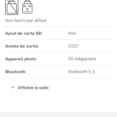
Non fourni par défaut
Ajout de carte SD
Non
Année de sortie
2021
Appareil photo
50 mégapixels
Bluetooth
Bluetooth 5.2