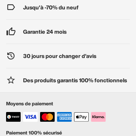
Jusqu'à -70% du neuf
Garantie 24 mois
30 jours pour changer d'avis
Des produits garantis 100% fonctionnels
Moyens de paiement
Paiement 100% sécurisé