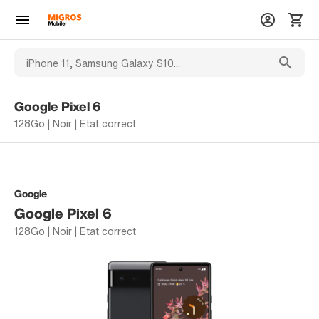
Google Pixel 6
128Go | Noir | Etat correct
Google
Google Pixel 6
128Go | Noir | Etat correct