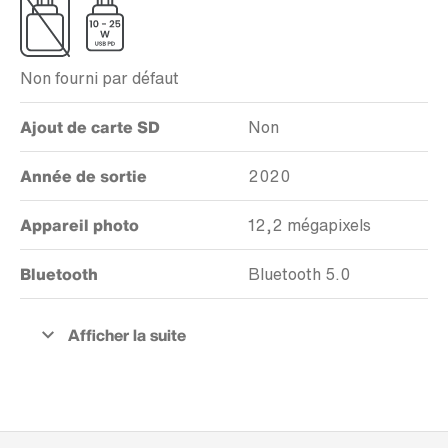
Non fourni par défaut
Ajout de carte SD
Non
Année de sortie
2020
Appareil photo
12,2 mégapixels
Bluetooth
Bluetooth 5.0