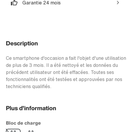
Garantie 24 mois
Description
Ce smartphone d'occasion a fait l'objet d'une utilisation
de plus de 3 mois. Il a été nettoyé et les données du
précédent utilisateur ont été effacées. Toutes ses
fonctionnalités ont été testées et approuvées par nos
techniciens qualifiés.
Plus d’information
Bloc de charge