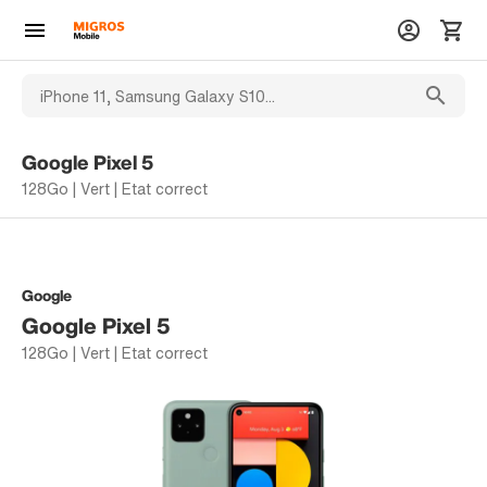
Google Pixel 5
128Go | Vert | Etat correct
Google
Google Pixel 5
128Go | Vert | Etat correct