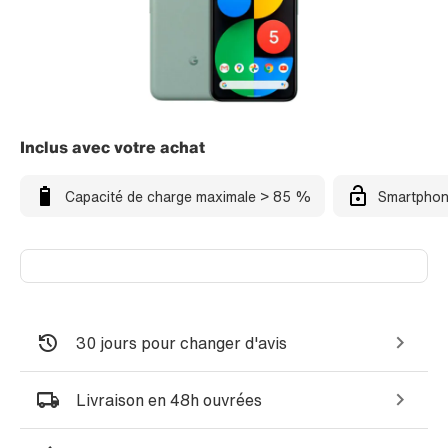
Inclus avec votre achat
Capacité de charge maximale > 85 %
Smartphon
30 jours pour changer d'avis
Livraison en 48h ouvrées