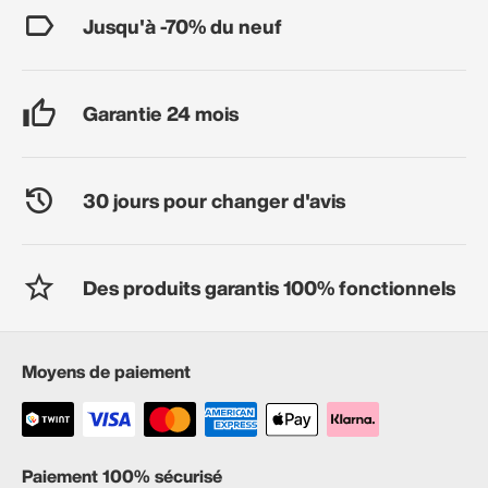
Jusqu'à -70% du neuf
Garantie 24 mois
30 jours pour changer d'avis
Des produits garantis 100% fonctionnels
Moyens de paiement
Paiement 100% sécurisé