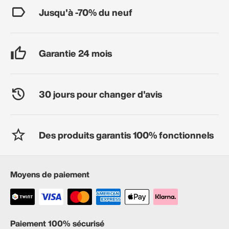
Jusqu'à -70% du neuf
Garantie 24 mois
30 jours pour changer d'avis
Des produits garantis 100% fonctionnels
Moyens de paiement
Paiement 100% sécurisé