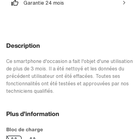
Garantie 24 mois
Description
Ce smartphone d'occasion a fait l'objet d'une utilisation
de plus de 3 mois. Il a été nettoyé et les données du
précédent utilisateur ont été effacées. Toutes ses
fonctionnalités ont été testées et approuvées par nos
techniciens qualifiés.
Plus d’information
Bloc de charge