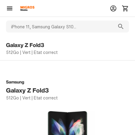
Galaxy Z Fold3
512Go | Vert | Etat correct
Samsung
Galaxy Z Fold3
512Go | Vert | Etat correct