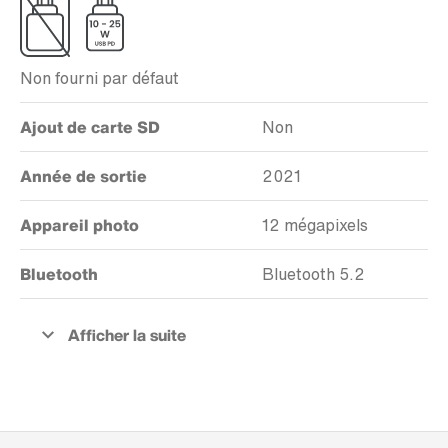
Non fourni par défaut
Ajout de carte SD
Non
Année de sortie
2021
Appareil photo
12 mégapixels
Bluetooth
Bluetooth 5.2