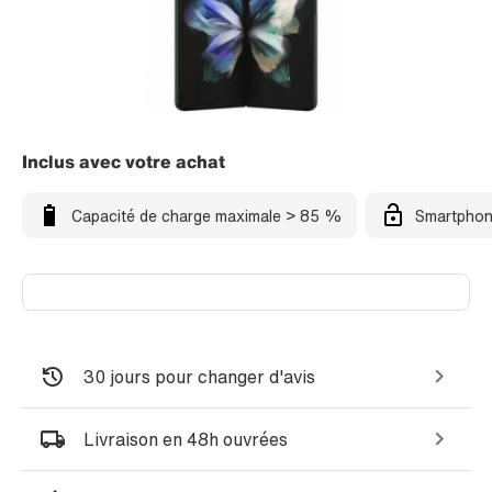
Inclus avec votre achat
Capacité de charge maximale > 85 %
Smartphon
30 jours pour changer d'avis
Livraison en 48h ouvrées