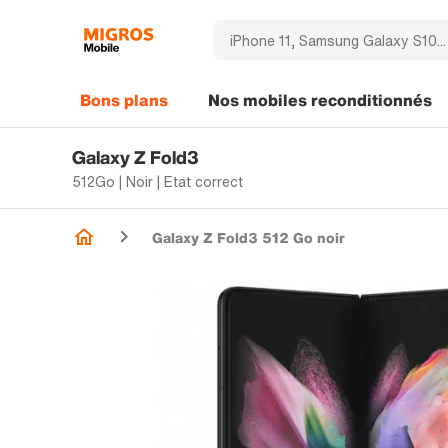
Bons plans
Nos mobiles reconditionnés
Galaxy Z Fold3
512Go | Noir | Etat correct
Galaxy Z Fold3 512 Go noir