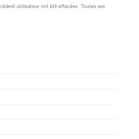
écédent utilisateur ont été effacées. Toutes ses