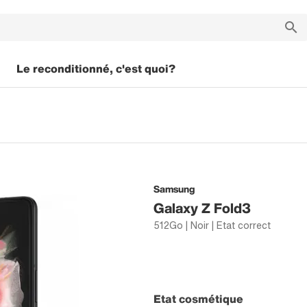
Le reconditionné, c'est quoi?
Samsung
Galaxy Z Fold3
512Go | Noir | Etat correct
Etat cosmétique