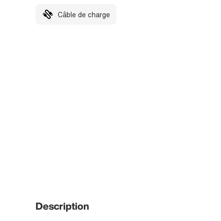
Câble de charge
Description