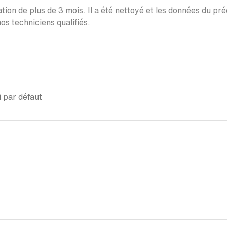
ation de plus de 3 mois. Il a été nettoyé et les données du pr
os techniciens qualifiés.
 par défaut