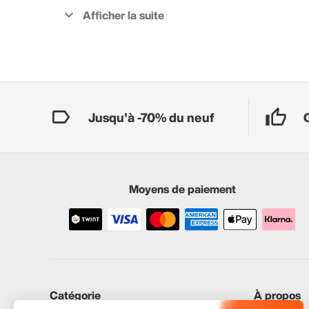
Jusqu'à -70% du neuf
Moyens de paiement
Catégorie
À propos