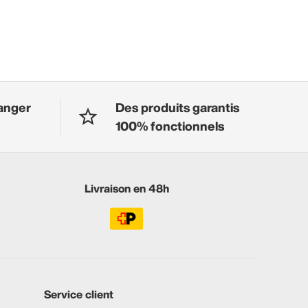
anger
Des produits garantis
100% fonctionnels
Livraison en 48h
Service client