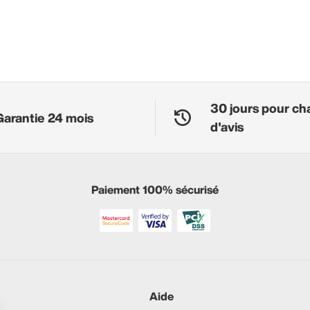
30 jours pour ch
Garantie 24 mois
d'avis
Paiement 100% sécurisé
Aide