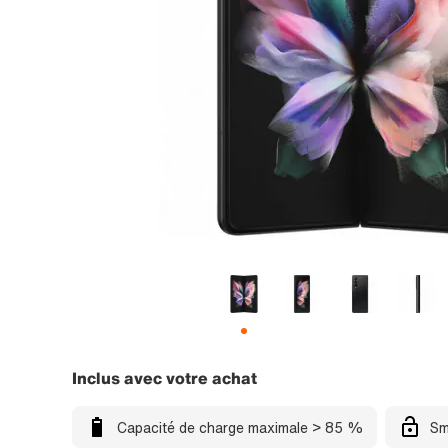
Inclus avec votre achat
Capacité de charge maximale > 85 %
Sm