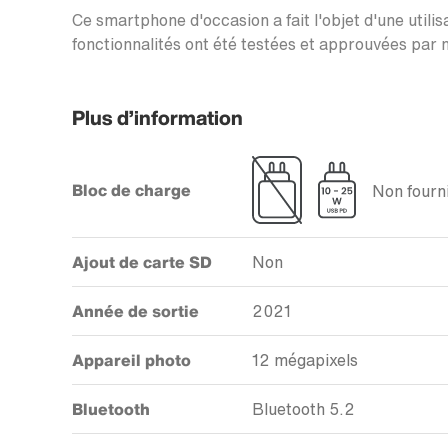
Ce smartphone d'occasion a fait l'objet d'une utilis
fonctionnalités ont été testées et approuvées par n
Plus d’information
Bloc de charge
Non fourni
Ajout de carte SD
Non
Année de sortie
2021
Appareil photo
12 mégapixels
Bluetooth
Bluetooth 5.2