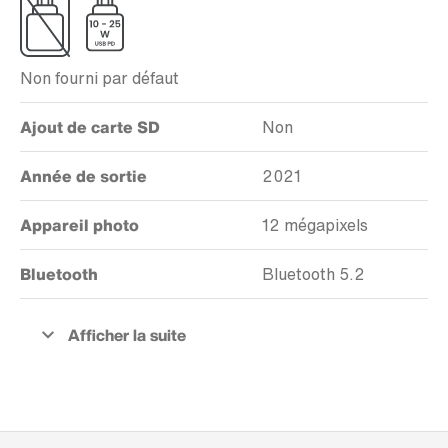
Non fourni par défaut
Ajout de carte SD
Non
Année de sortie
2021
Appareil photo
12 mégapixels
Bluetooth
Bluetooth 5.2