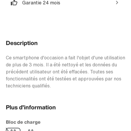
Garantie 24 mois
Description
Ce smartphone d'occasion a fait l'objet d'une utilisation
de plus de 3 mois. Il a été nettoyé et les données du
précédent utilisateur ont été effacées. Toutes ses
fonctionnalités ont été testées et approuvées par nos
techniciens qualifiés.
Plus d’information
Bloc de charge