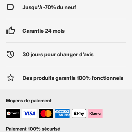
Jusqu'à -70% du neuf
Garantie 24 mois
30 jours pour changer d'avis
Des produits garantis 100% fonctionnels
Moyens de paiement
Paiement 100% sécurisé