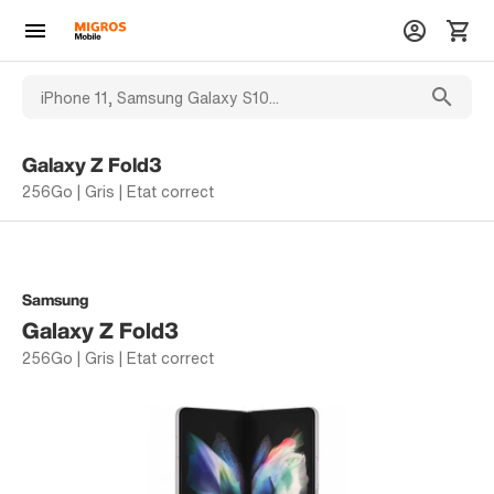
Galaxy Z Fold3
256Go | Gris | Etat correct
Samsung
Galaxy Z Fold3
256Go | Gris | Etat correct