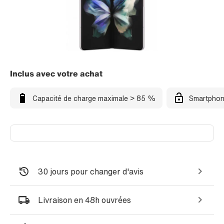
Inclus avec votre achat
Capacité de charge maximale > 85 %
Smartphon
30 jours pour changer d'avis
Livraison en 48h ouvrées