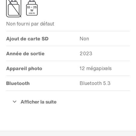
Non fourni par défaut
Ajout de carte SD
Non
Année de sortie
2023
Appareil photo
12 mégapixels
Bluetooth
Bluetooth 5.3