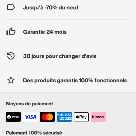
Jusqu'à -70% du neuf
Garantie 24 mois
30 jours pour changer d'avis
Des produits garantis 100% fonctionnels
Moyens de paiement
Paiement 100% sécurisé