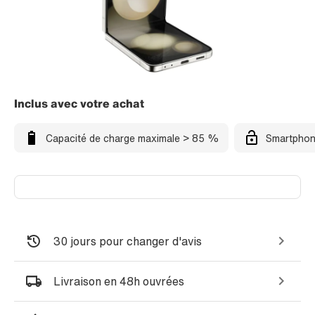
Inclus avec votre achat
Capacité de charge maximale > 85 %
Smartphon
30 jours pour changer d'avis
Livraison en 48h ouvrées