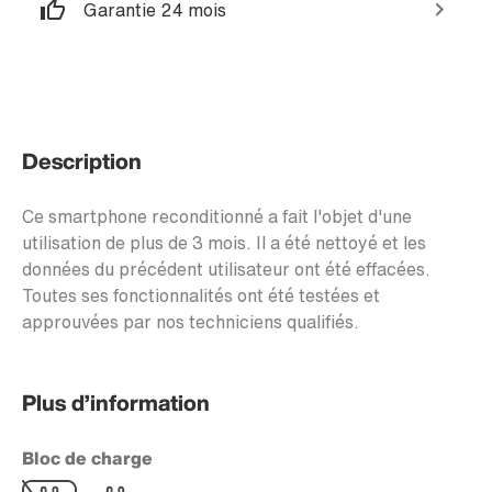
Garantie 24 mois
Description
Ce smartphone reconditionné a fait l'objet d'une
utilisation de plus de 3 mois. Il a été nettoyé et les
données du précédent utilisateur ont été effacées.
Toutes ses fonctionnalités ont été testées et
approuvées par nos techniciens qualifiés.
Plus d’information
Bloc de charge