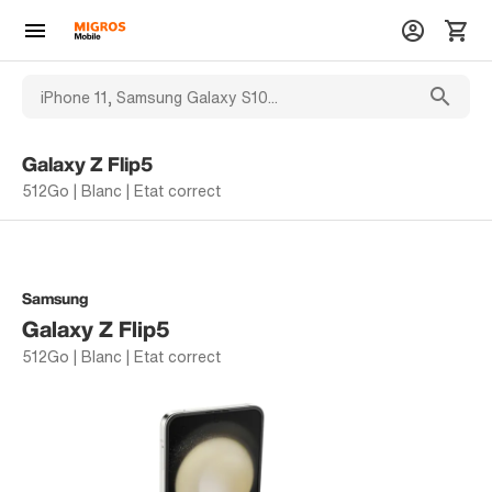
Galaxy Z Flip5
512Go | Blanc | Etat correct
Samsung
Galaxy Z Flip5
512Go | Blanc | Etat correct