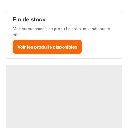
Fin de stock
Malheureusement, ce produit n'est plus vendu sur le
site.
Voir les produits disponibles