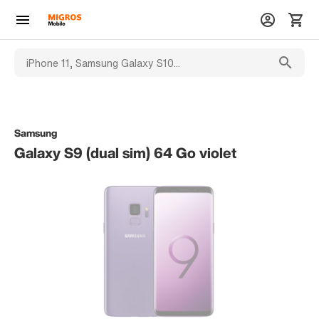
Samsung
Galaxy S9 (dual sim) 64 Go violet