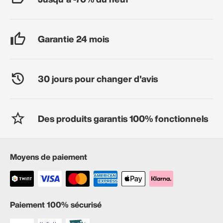
Garantie 24 mois
30 jours pour changer d'avis
Des produits garantis 100% fonctionnels
Moyens de paiement
Paiement 100% sécurisé