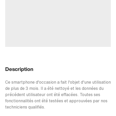
Description
Ce smartphone d'occasion a fait l'objet d'une utilisation
de plus de 3 mois. Il a été nettoyé et les données du
précédent utilisateur ont été effacées. Toutes ses
fonctionnalités ont été testées et approuvées par nos
techniciens qualifiés.