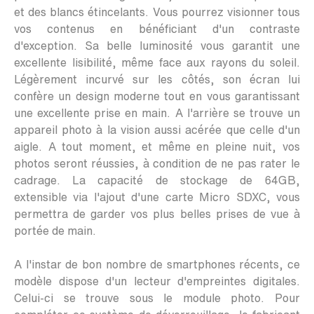
et des blancs étincelants. Vous pourrez visionner tous
vos contenus en bénéficiant d'un contraste
d'exception. Sa belle luminosité vous garantit une
excellente lisibilité, même face aux rayons du soleil.
Légèrement incurvé sur les côtés, son écran lui
confère un design moderne tout en vous garantissant
une excellente prise en main. A l'arrière se trouve un
appareil photo à la vision aussi acérée que celle d'un
aigle. A tout moment, et même en pleine nuit, vos
photos seront réussies, à condition de ne pas rater le
cadrage. La capacité de stockage de 64GB,
extensible via l'ajout d'une carte Micro SDXC, vous
permettra de garder vos plus belles prises de vue à
portée de main.
A l'instar de bon nombre de smartphones récents, ce
modèle dispose d'un lecteur d'empreintes digitales.
Celui-ci se trouve sous le module photo. Pour