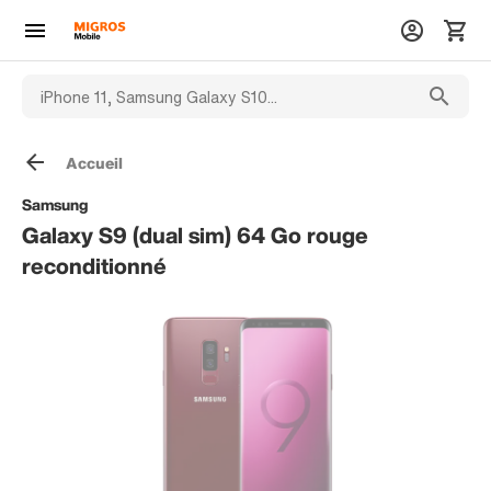
Accueil
Samsung
Galaxy S9 (dual sim) 64 Go rouge
reconditionné