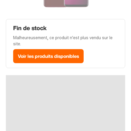
Fin de stock
Malheureusement, ce produit n'est plus vendu sur le
site.
Voir les produits disponibles