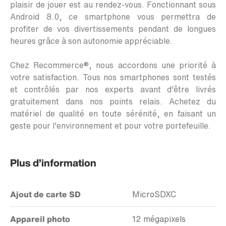
plaisir de jouer est au rendez-vous. Fonctionnant sous
Android 8.0, ce smartphone vous permettra de
profiter de vos divertissements pendant de longues
heures grâce à son autonomie appréciable.
Chez Recommerce®, nous accordons une priorité à
votre satisfaction. Tous nos smartphones sont testés
et contrôlés par nos experts avant d'être livrés
gratuitement dans nos points relais. Achetez du
matériel de qualité en toute sérénité, en faisant un
geste pour l'environnement et pour votre portefeuille.
Plus d’information
Ajout de carte SD
MicroSDXC
Appareil photo
12 mégapixels