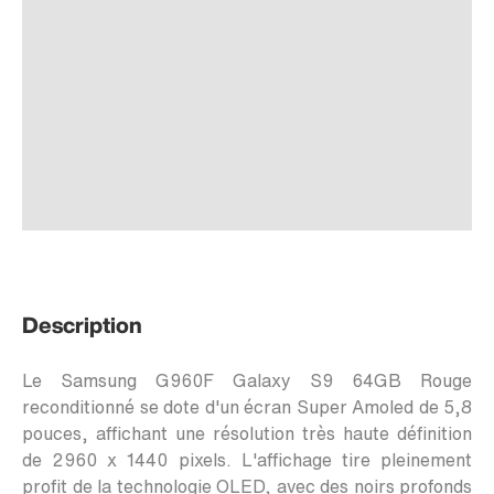
Description
Le
Samsung G960F Galaxy S9 64GB Rouge
reconditionné
se dote d'un écran Super Amoled de 5,8
pouces, affichant une résolution très haute définition
de 2960 x 1440 pixels. L'affichage tire pleinement
profit de la technologie OLED, avec des noirs profonds