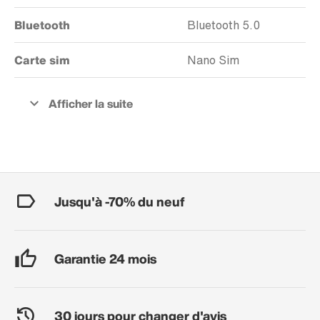
Bluetooth
Bluetooth 5.0
Carte sim
Nano Sim
Jusqu'à -70% du neuf
Garantie 24 mois
30 jours pour changer d'avis