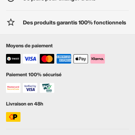
Des produits garantis 100% fonctionnels
Moyens de paiement
Paiement 100% sécurisé
Livraison en 48h