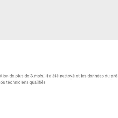
ation de plus de 3 mois. Il a été nettoyé et les données du pr
os techniciens qualifiés.