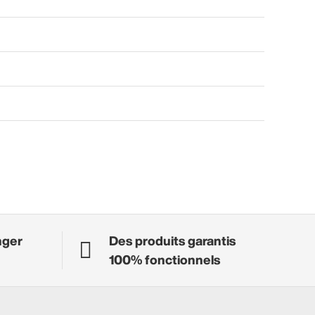
nger
Des produits garantis
100% fonctionnels