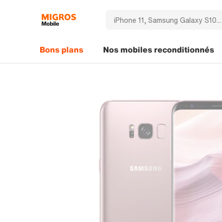
Bons plans
Nos mobiles reconditionnés