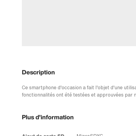
Description
Ce smartphone d'occasion a fait l'objet d'une utilis
fonctionnalités ont été testées et approuvées par n
Plus d’information