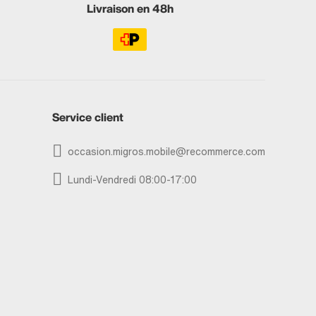
Livraison en 48h
Service client
occasion.migros.mobile@recommerce.com
Lundi-Vendredi 08:00-17:00