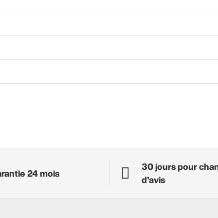
30 jours pour cha
rantie 24 mois
d'avis