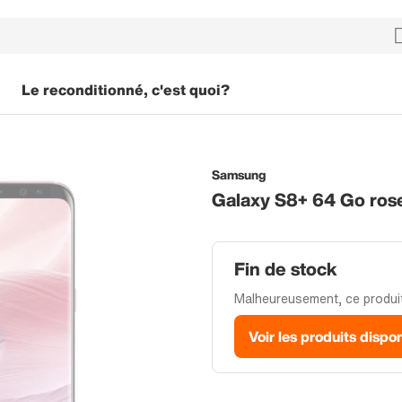
Le reconditionné, c'est quoi?
Samsung
Galaxy S8+ 64 Go ros
Fin de stock
Malheureusement, ce produit 
Voir les produits dispo