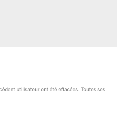
écédent utilisateur ont été effacées. Toutes ses