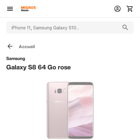
Accueil
Samsung
Galaxy S8 64 Go rose