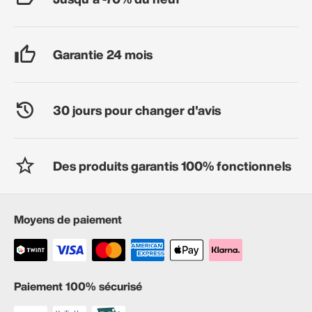
Garantie 24 mois
30 jours pour changer d'avis
Des produits garantis 100% fonctionnels
Moyens de paiement
Paiement 100% sécurisé