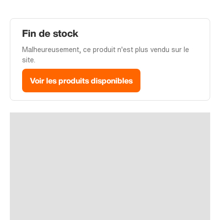
Fin de stock
Malheureusement, ce produit n'est plus vendu sur le
site.
Voir les produits disponibles