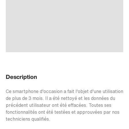
Description
Ce smartphone d'occasion a fait l'objet d'une utilisation
de plus de 3 mois. Il a été nettoyé et les données du
précédent utilisateur ont été effacées. Toutes ses
fonctionnalités ont été testées et approuvées par nos
techniciens qualifiés.