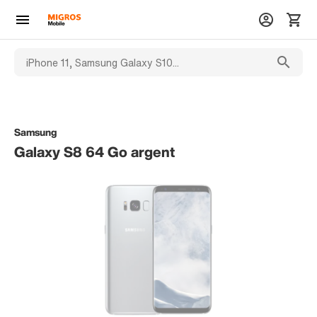
Samsung
Galaxy S8 64 Go argent