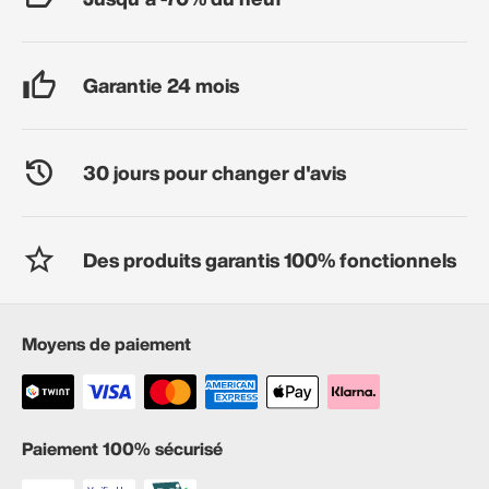
Garantie 24 mois
30 jours pour changer d'avis
Des produits garantis 100% fonctionnels
Moyens de paiement
Paiement 100% sécurisé