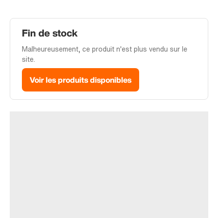
Fin de stock
Malheureusement, ce produit n'est plus vendu sur le
site.
Voir les produits disponibles