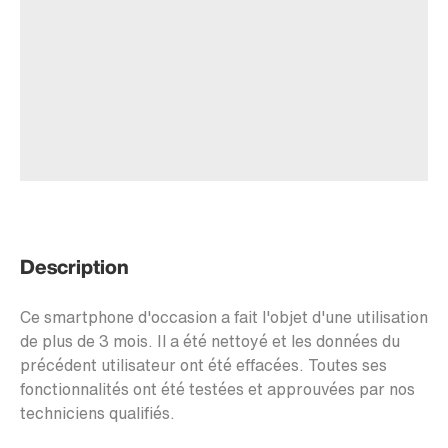
Description
Ce smartphone d'occasion a fait l'objet d'une utilisation
de plus de 3 mois. Il a été nettoyé et les données du
précédent utilisateur ont été effacées. Toutes ses
fonctionnalités ont été testées et approuvées par nos
techniciens qualifiés.